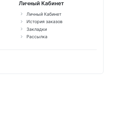
Личный Кабинет
Личный Кабинет
История заказов
Закладки
Рассылка