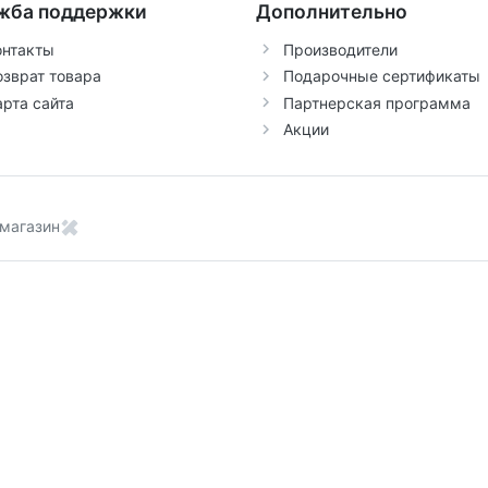
жба поддержки
Дополнительно
онтакты
Производители
озврат товара
Подарочные сертификаты
арта сайта
Партнерская программа
Акции
магазин