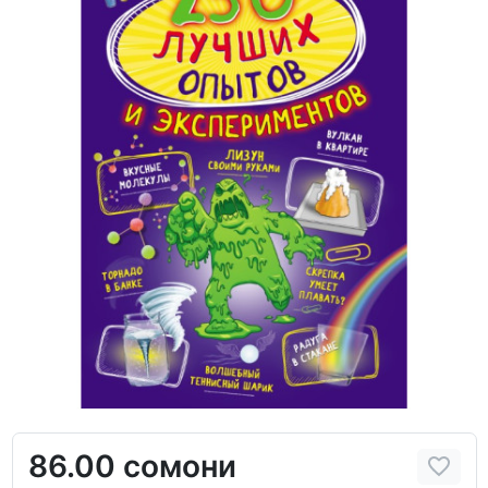
86.00 сомони