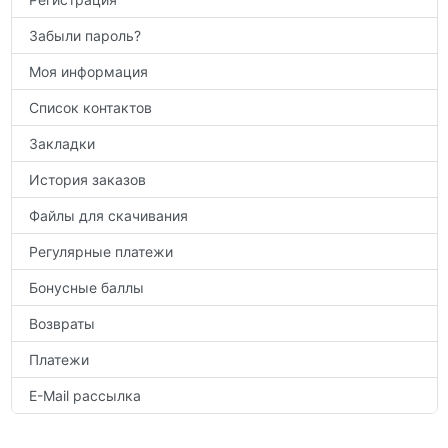
Забыли пароль?
Моя информация
Список контактов
Закладки
История заказов
Файлы для скачивания
Регулярные платежи
Бонусные баллы
Возвраты
Платежи
E-Mail рассылка