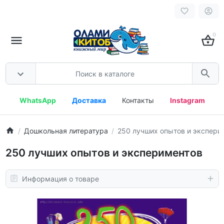
0
WhatsApp
Доставка
Контакты
Instagram
Дошкольная литература
250 лучших опытов и экспери
250 лучших опытов и экспериментов
Информация о товаре