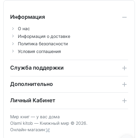
Информация
О нас
Информация о доставке
Политика безопасности
Условия соглашения
Служба поддержки
Дополнительно
Личный Кабинет
Мир книг — у вас дома
Olami kitob — Книжный мир © 2026.
Онлайн-магазин