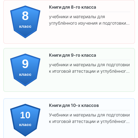
Книги для 8-го класса
8
учебники и материалы для
углублённого изучения и подготовки к
класс
экзаменам.
Книги для 9-го класса
9
учебники и материалы для подготовки
к итоговой аттестации и углублённого
класс
изучения предметов.
Книги для 10-х классов
10
Учебники и материалы для подготовки
к итоговой аттестации и углублённого
класс
изучения предметов 10 класса.