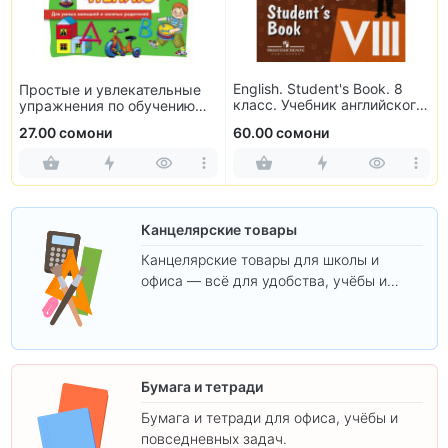
English. Student's Book. 8
Простые и увлекательные
класс. Учебник английского
упражнения по обучению
языка
чтению
27.00 сомони
60.00 сомони
Канцелярские товары
Канцелярские товары для школы и
офиса — всё для удобства, учёбы и
творчества.
Бумага и тетради
Бумага и тетради для офиса, учёбы и
повседневных задач.