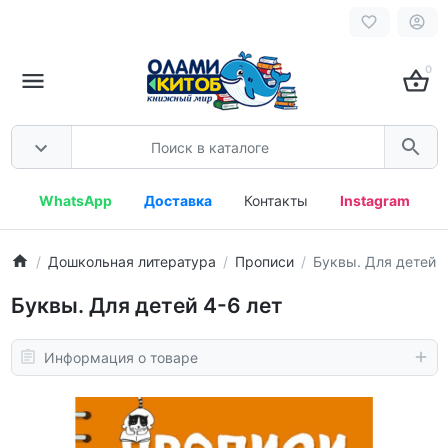
0
WhatsApp
Доставка
Контакты
Instagram
Дошкольная литература
Прописи
Буквы. Для детей 4
Буквы. Для детей 4-6 лет
Информация о товаре