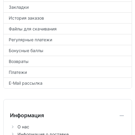
Закладки
История заказов
Файлы для скачивания
Регулярные платежи
Бонусные баллы
Возвраты
Платежи
E-Mail рассылка
Информация
О нас
Информация о доставке