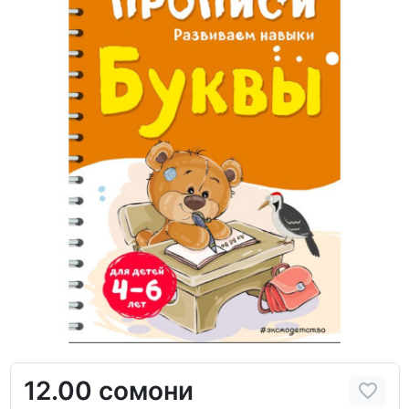
12.00 сомони