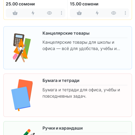
пределах 100. 3 класс
контрольные работы
25.00 сомони
15.00 сомони
Канцелярские товары
Канцелярские товары для школы и
офиса — всё для удобства, учёбы и
творчества.
Бумага и тетради
Бумага и тетради для офиса, учёбы и
повседневных задач.
Ручки и карандаши