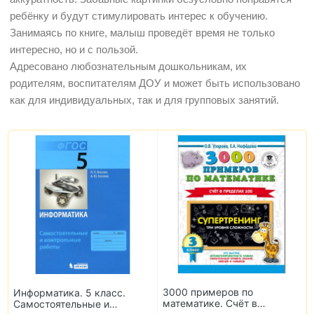
ребёнку и будут стимулировать интерес к обучению.
Занимаясь по книге, малыш проведёт время не только
интересно, но и с пользой.
Адресовано любознательным дошкольникам, их
родителям, воспитателям ДОУ и может быть использовано
как для индивидуальных, так и для групповых занятий.
3000 примеров по
Информатика. 5 класс.
математике. Счёт в
Самостоятельные и