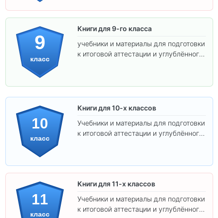
Книги для 9-го класса
9
учебники и материалы для подготовки
к итоговой аттестации и углублённого
класс
изучения предметов.
Книги для 10-х классов
10
Учебники и материалы для подготовки
к итоговой аттестации и углублённого
класс
изучения предметов 10 класса.
Книги для 11-х классов
11
Учебники и материалы для подготовки
к итоговой аттестации и углублённого
класс