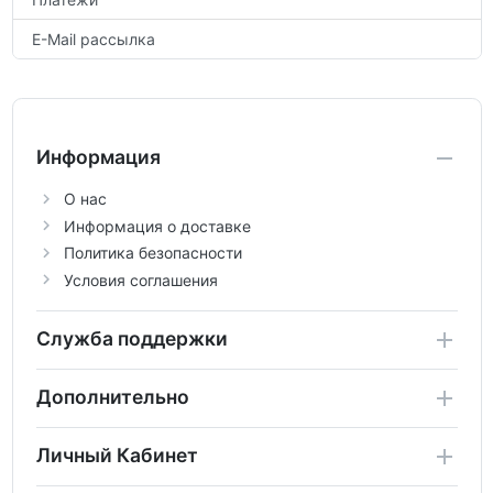
E-Mail рассылка
Информация
О нас
Информация о доставке
Политика безопасности
Условия соглашения
Служба поддержки
Дополнительно
Личный Кабинет