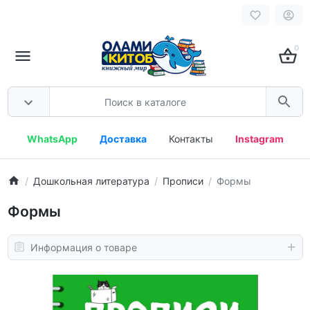
0
WhatsApp
Доставка
Контакты
Instagram
Дошкольная литература
Прописи
Формы
Формы
Информация о товаре