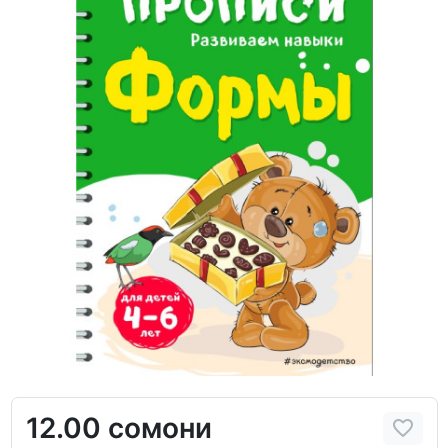
12.00 сомони