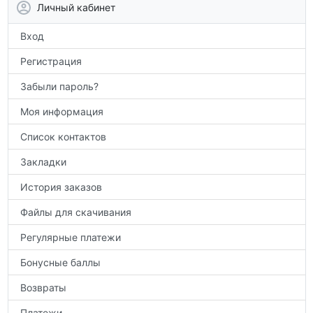
аттестации, а также расширить кругозор
Личный кабинет
по предметам.
Вход
Регистрация
Забыли пароль?
Моя информация
Список контактов
Закладки
История заказов
Файлы для скачивания
Регулярные платежи
Бонусные баллы
Возвраты
Платежи