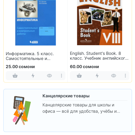
English. Student's Book. 8
Информатика. 5 класс.
класс. Учебник английского
Самостоятельные и
языка
контрольные работы
25.00 сомони
60.00 сомони
Канцелярские товары
Канцелярские товары для школы и
офиса — всё для удобства, учёбы и
творчества.