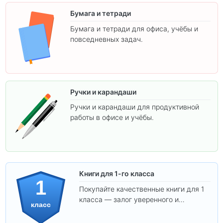
Бумага и тетради
Бумага и тетради для офиса, учёбы и
повседневных задач.
Ручки и карандаши
Ручки и карандаши для продуктивной
работы в офисе и учёбы.
Книги для 1-го класса
1
Покупайте качественные книги для 1
класса — залог уверенного и
класс
интересного обучения вашего
ребёнка!