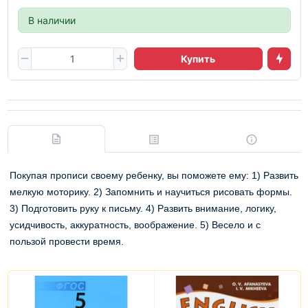
В наличии
Купить
Покупая прописи своему ребенку, вы поможете ему: 1) Развить
мелкую моторику. 2) Запомнить и научиться рисовать формы.
3) Подготовить руку к письму. 4) Развить внимание, логику,
усидчивость, аккуратность, воображение. 5) Весело и с
пользой провести время.