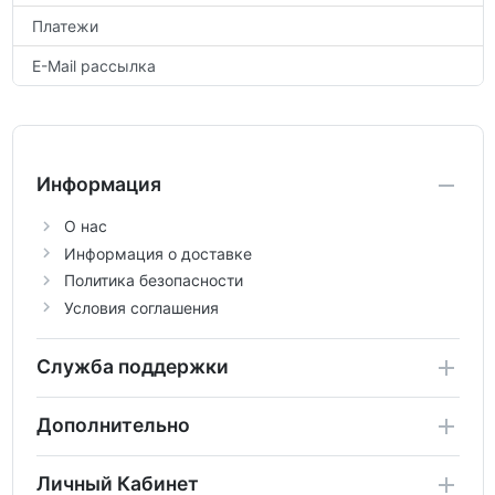
Платежи
E-Mail рассылка
Информация
О нас
Информация о доставке
Политика безопасности
Условия соглашения
Служба поддержки
Дополнительно
Личный Кабинет