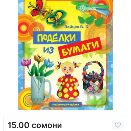
15.00 сомони