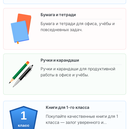
Бумага и тетради
Бумага и тетради для офиса, учёбы и
повседневных задач.
Ручки и карандаши
Ручки и карандаши для продуктивной
работы в офисе и учёбы.
Книги для 1-го класса
1
Покупайте качественные книги для 1
класса — залог уверенного и
класс
интересного обучения вашего