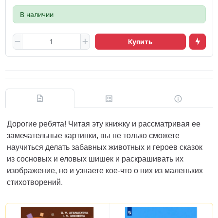
В наличии
Купить
Дорогие ребята! Читая эту книжку и рассматривая ее
замечательные картинки, вы не только сможете
научиться делать забавных животных и героев сказок
из сосновых и еловых шишек и раскрашивать их
изображение, но и узнаете кое-что о них из маленьких
стихотворений.