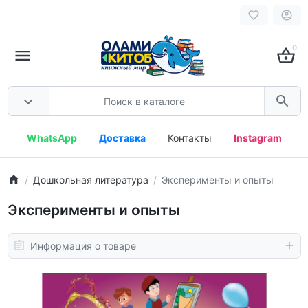
0
WhatsApp
Доставка
Контакты
Instagram
Дошкольная литература
Эксперименты и опыты
Эксперименты и опыты
Информация о товаре