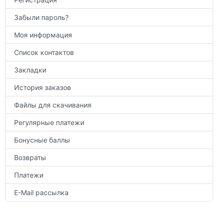
Забыли пароль?
Моя информация
Список контактов
Закладки
История заказов
Файлы для скачивания
Регулярные платежи
Бонусные баллы
Возвраты
Платежи
E-Mail рассылка