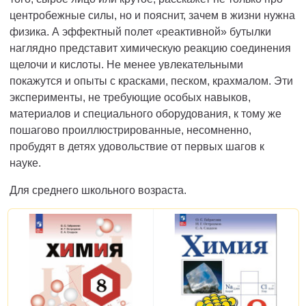
центробежные силы, но и пояснит, зачем в жизни нужна
физика. А эффектный полет «реактивной» бутылки
наглядно представит химическую реакцию соединения
щелочи и кислоты. Не менее увлекательными
покажутся и опыты с красками, песком, крахмалом. Эти
эксперименты, не требующие особых навыков,
материалов и специального оборудования, к тому же
пошагово проиллюстрированные, несомненно,
пробудят в детях удовольствие от первых шагов к
науке.
Для среднего школьного возраста.