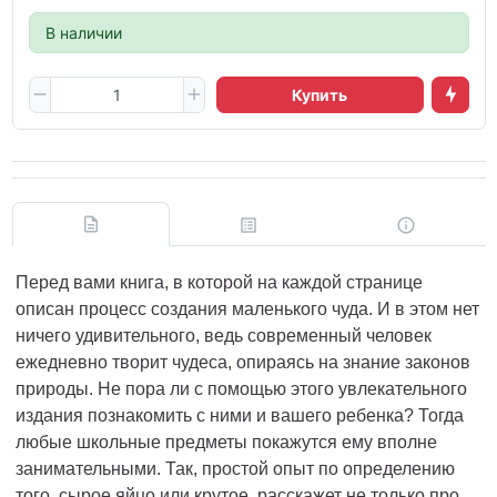
В наличии
Купить
Перед вами книга, в которой на каждой странице
описан процесс создания маленького чуда. И в этом нет
ничего удивительного, ведь современный человек
ежедневно творит чудеса, опираясь на знание законов
природы. Не пора ли с помощью этого увлекательного
издания познакомить с ними и вашего ребенка? Тогда
любые школьные предметы покажутся ему вполне
занимательными. Так, простой опыт по определению
того, сырое яйцо или крутое, расскажет не только про