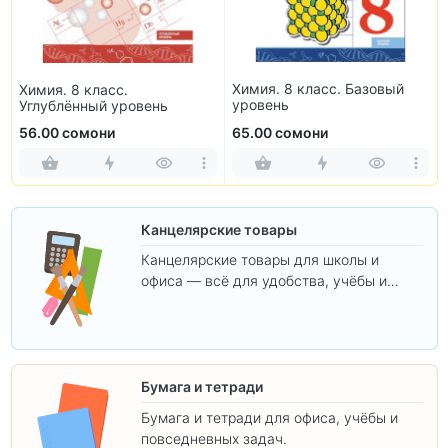
Химия. 8 класс. Базовый
Химия. 8 класс.
уровень
Углублённый уровень
56.00 сомони
65.00 сомони
Канцелярские товары
Канцелярские товары для школы и
офиса — всё для удобства, учёбы и
творчества.
Бумага и тетради
Бумага и тетради для офиса, учёбы и
повседневных задач.