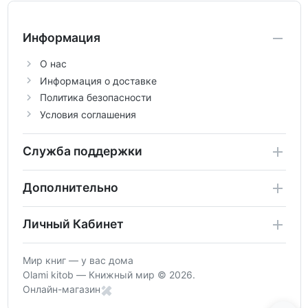
Информация
О нас
Информация о доставке
Политика безопасности
Условия соглашения
Служба поддержки
Дополнительно
Личный Кабинет
Мир книг — у вас дома
Olami kitob — Книжный мир © 2026.
Онлайн-магазин