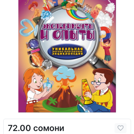
72.00 сомони