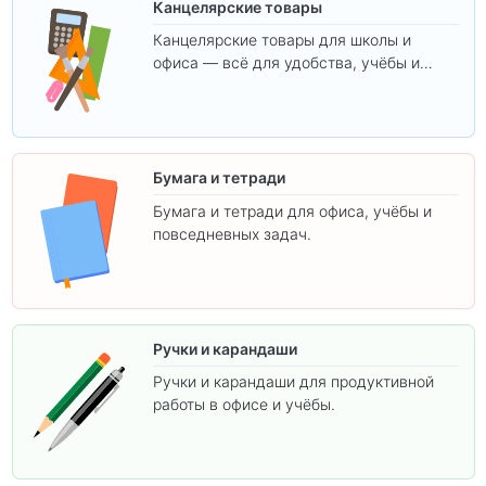
Канцелярские товары
Канцелярские товары для школы и
офиса — всё для удобства, учёбы и
творчества.
Бумага и тетради
Бумага и тетради для офиса, учёбы и
повседневных задач.
Ручки и карандаши
Ручки и карандаши для продуктивной
работы в офисе и учёбы.