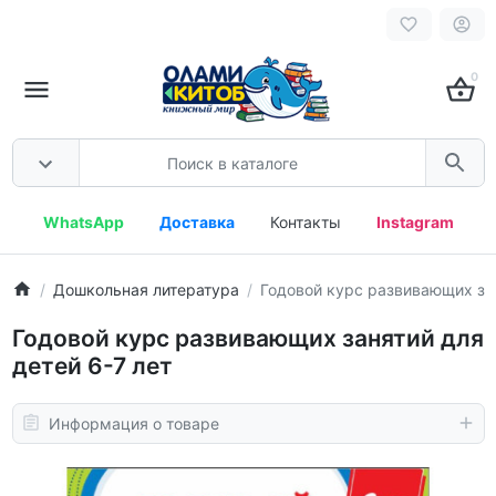
0
WhatsApp
Доставка
Контакты
Instagram
Дошкольная литература
Годовой курс развивающих зан
Годовой курс развивающих занятий для
детей 6-7 лет
Информация о товаре