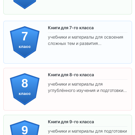
подготовки к взрослой школе.
Книги для 7-го класса
7
учебники и материалы для освоения
сложных тем и развития
класс
самостоятельности.
Книги для 8-го класса
8
учебники и материалы для
углублённого изучения и подготовки к
класс
экзаменам.
Книги для 9-го класса
9
учебники и материалы для подготовки