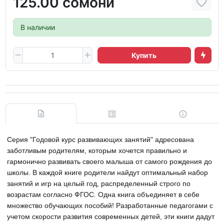
125.00 сомони
В наличии
Купить
Серия "Годовой курс развивающих занятий" адресована
заботливым родителям, которым хочется правильно и
гармонично развивать своего малыша от самого рождения до
школы. В каждой книге родители найдут оптимальный набор
занятий и игр на целый год, распределенный строго по
возрастам согласно ФГОС. Одна книга объединяет в себе
множество обучающих пособий! Разработанные педагогами с
учетом скорости развития современных детей, эти книги дадут