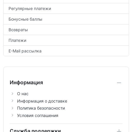
Регулярные платежи
Бонусные баллы
Возвраты
Платежи
E-Mail рассылка
Информация
О нас
Информация о доставке
Политика безопасности
Условия соглашения
Служба поддержки