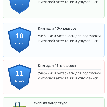
к итоговой аттестации и углублённого
класс
изучения предметов.
Книги для 10-х классов
10
Учебники и материалы для подготовки
к итоговой аттестации и углублённого
класс
изучения предметов 10 класса.
Книги для 11-х классов
11
Учебники и материалы для подготовки
к итоговой аттестации и углублённого
класс
изучения предметов 11 класса.
Учебная литература