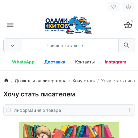
0
WhatsApp
Доставка
Контакты
Instagram
Дошкольная литература
Хочу стать
Хочу стать писа
Хочу стать писателем
Информация о товаре