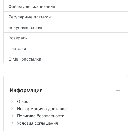
Файлы для скачивания
Регулярные платежи
Бонусные баллы
Возвраты
Платежи
E-Mail рассылка
Информация
О нас
Информация о доставке
Политика безопасности
Условия соглашения