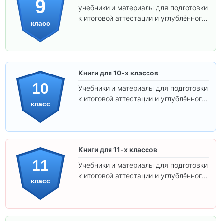
9
учебники и материалы для подготовки
к итоговой аттестации и углублённого
класс
изучения предметов.
Книги для 10-х классов
10
Учебники и материалы для подготовки
к итоговой аттестации и углублённого
класс
изучения предметов 10 класса.
Книги для 11-х классов
11
Учебники и материалы для подготовки
к итоговой аттестации и углублённого
класс
изучения предметов 11 класса.