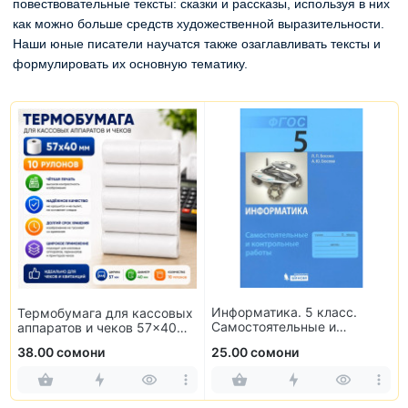
повествовательные тексты: сказки и рассказы, используя в них
как можно больше средств художественной выразительности.
Наши юные писатели научатся также озаглавливать тексты и
формулировать их основную тематику.
Информатика. 5 класс.
Термобумага для кассовых
Самостоятельные и
аппаратов и чеков 57×40
контрольные работы
мм (10 рулонов)
38.00 сомони
25.00 сомони