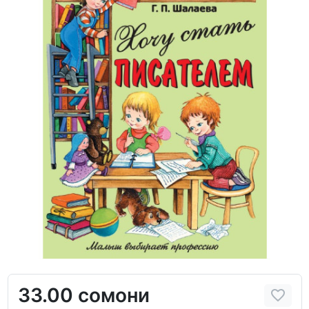
33.00 сомони