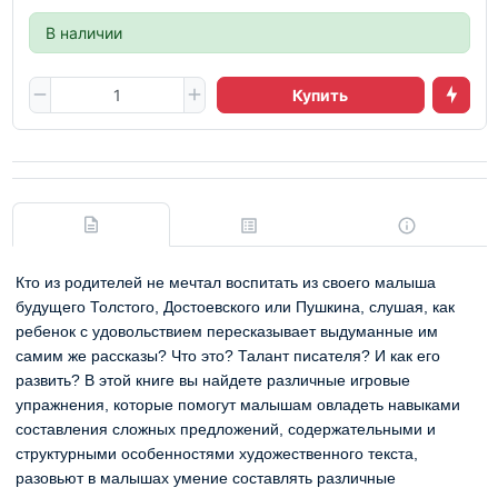
В наличии
Купить
Кто из родителей не мечтал воспитать из своего малыша
будущего Толстого, Достоевского или Пушкина, слушая, как
ребенок с удовольствием пересказывает выдуманные им
самим же рассказы? Что это? Талант писателя? И как его
развить? В этой книге вы найдете различные игровые
упражнения, которые помогут малышам овладеть навыками
составления сложных предложений, содержательными и
структурными особенностями художественного текста,
разовьют в малышах умение составлять различные