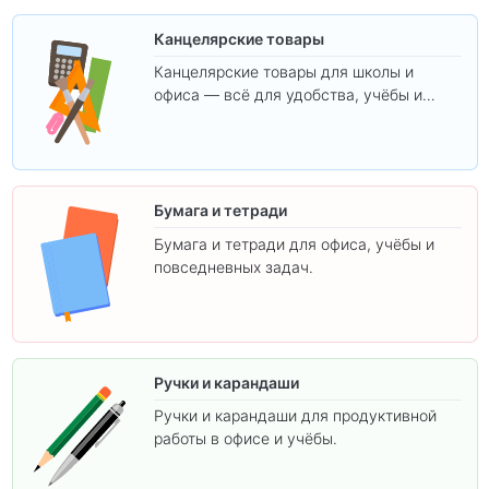
Канцелярские товары
Канцелярские товары для школы и
офиса — всё для удобства, учёбы и
творчества.
Бумага и тетради
Бумага и тетради для офиса, учёбы и
повседневных задач.
Ручки и карандаши
Ручки и карандаши для продуктивной
работы в офисе и учёбы.