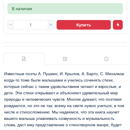
В наличии
Купить
Известные поэты А. Пушкин, И. Крылов, А. Барто, С. Михалков
когда-то тоже были малышами и учились сочинять стихи,
которые сейчас с таким удовольствием читают и взрослые, и
дети. Эти стихи открывают и объясняют удивительный мир
природы и человеческих чувств. Многие думают, что поэтами
рождаются, но это не так: всему на свете нужно учиться, в том
числе и стихосложению. Мы надеемся, что эта книга научит
вашего малыша улавливать созвучность и музыкальность
слова, даст ему представление о стихотворном жанре, будет