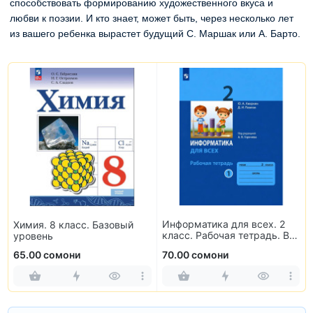
способствовать формированию художественного вкуса и
любви к поэзии. И кто знает, может быть, через несколько лет
из вашего ребенка вырастет будущий С. Маршак или А. Барто.
Информатика для всех. 2
Химия. 8 класс. Базовый
класс. Рабочая тетрадь. В
уровень
2-х частях
65.00 сомони
70.00 сомони