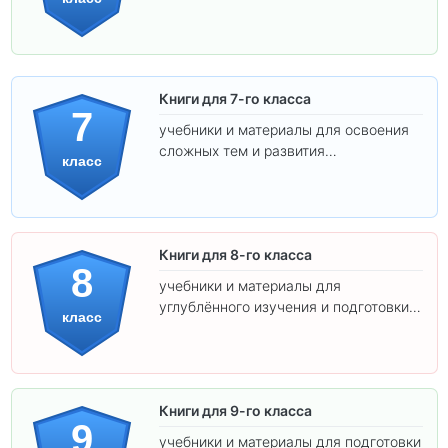
подготовки к взрослой школе.
Книги для 7-го класса
7
учебники и материалы для освоения
сложных тем и развития
класс
самостоятельности.
Книги для 8-го класса
8
учебники и материалы для
углублённого изучения и подготовки к
класс
экзаменам.
Книги для 9-го класса
9
учебники и материалы для подготовки