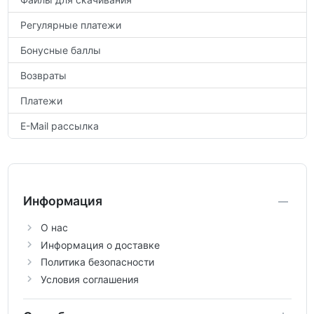
Регулярные платежи
Бонусные баллы
Возвраты
Платежи
E-Mail рассылка
Информация
О нас
Информация о доставке
Политика безопасности
Условия соглашения