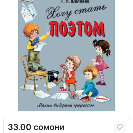
33.00 сомони