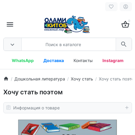
0
WhatsApp
Доставка
Контакты
Instagram
Дошкольная литература
Хочу стать
Хочу стать поэто
Хочу стать поэтом
Информация о товаре