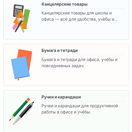
Канцелярские товары
Канцелярские товары для школы и
офиса — всё для удобства, учёбы и
творчества.
Бумага и тетради
Бумага и тетради для офиса, учёбы и
повседневных задач.
Ручки и карандаши
Ручки и карандаши для продуктивной
работы в офисе и учёбы.