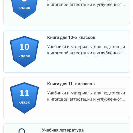
к итоговой аттестации и углублённого
класс
изучения предметов.
Книги для 10-х классов
10
Учебники и материалы для подготовки
к итоговой аттестации и углублённого
класс
изучения предметов 10 класса.
Книги для 11-х классов
11
Учебники и материалы для подготовки
к итоговой аттестации и углублённого
класс
изучения предметов 11 класса.
Учебная литература