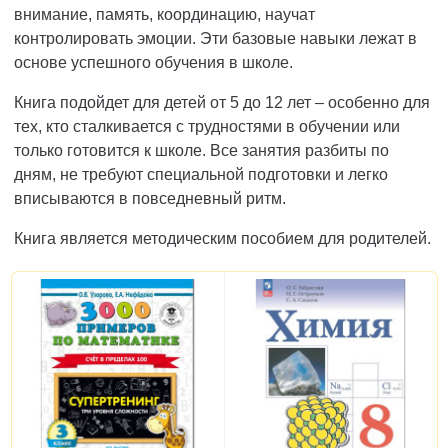
внимание, память, координацию, научат
контролировать эмоции. Эти базовые навыки лежат в
основе успешного обучения в школе.
Книга подойдет для детей от 5 до 12 лет – особенно для
тех, кто сталкивается с трудностями в обучении или
только готовится к школе. Все занятия разбиты по
дням, не требуют специальной подготовки и легко
вписываются в повседневный ритм.
Книга является методическим пособием для родителей.