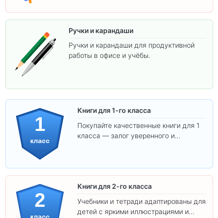
Ручки и карандаши
Ручки и карандаши для продуктивной
работы в офисе и учёбы.
Книги для 1-го класса
1
Покупайте качественные книги для 1
класса — залог уверенного и
класс
интересного обучения вашего
ребёнка!
Книги для 2-го класса
2
Учебники и тетради адаптированы для
детей с яркими иллюстрациями и
класс