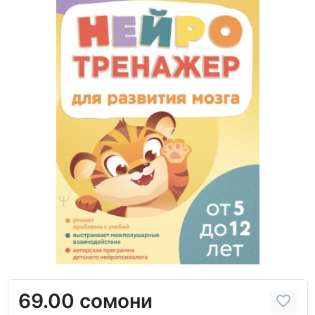
69.00 сомони