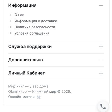
Информация
О нас
Информация о доставке
Политика безопасности
Условия соглашения
Служба поддержки
Дополнительно
Личный Кабинет
Мир книг — у вас дома
Olami kitob — Книжный мир © 2026.
Онлайн-магазин