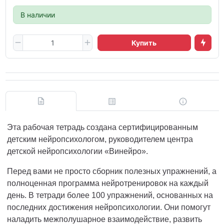
В наличии
Купить
Эта рабочая тетрадь создана сертифицированным
детским нейропсихологом, руководителем центра
детской нейропсихологии «Винейро».
Перед вами не просто сборник полезных упражнений, а
полноценная программа нейротренировок на каждый
день. В тетради более 100 упражнений, основанных на
последних достижения нейропсихологии. Они помогут
наладить межполушарное взаимодействие, развить