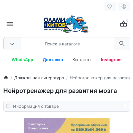
0
WhatsApp
Доставка
Контакты
Instagram
Дошкольная литература
Нейротренажер для развития 
Нейротренажер для развития мозга
Информация о товаре