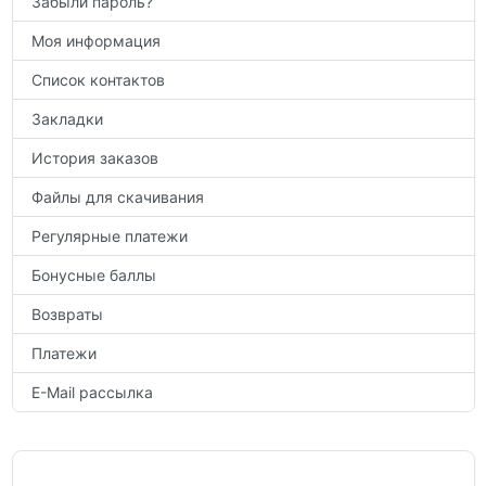
Забыли пароль?
Моя информация
Список контактов
Закладки
История заказов
Файлы для скачивания
Регулярные платежи
Бонусные баллы
Возвраты
Платежи
E-Mail рассылка