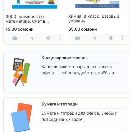
Химия. 8 класс. Базовый
3000 примеров по
уровень
математике. Счёт в
пределах 100. 3 класс
15.00 сомони
65.00 сомони
Канцелярские товары
Канцелярские товары для школы и
офиса — всё для удобства, учёбы и
творчества.
Бумага и тетради
Бумага и тетради для офиса, учёбы и
повседневных задач.