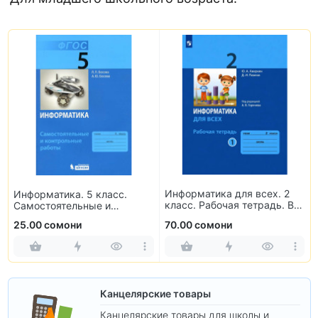
Информатика для всех. 2
Информатика. 5 класс.
класс. Рабочая тетрадь. В
Самостоятельные и
2-х частях
контрольные работы
25.00 сомони
70.00 сомони
Канцелярские товары
Канцелярские товары для школы и