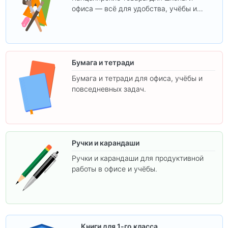
офиса — всё для удобства, учёбы и
творчества.
Бумага и тетради
Бумага и тетради для офиса, учёбы и
повседневных задач.
Ручки и карандаши
Ручки и карандаши для продуктивной
работы в офисе и учёбы.
Книги для 1-го класса