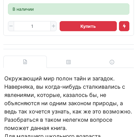
В наличии
Купить
Окружающий мир полон тайн и загадок.
Наверняка, вы когда-нибудь сталкивались с
явлениями, которые, казалось бы, не
объясняются ни одним законом природы, а
ведь так хочется узнать, как же это возможно.
Разобраться в таком нелегком вопросе
поможет данная книга.
Для младшего школьного возраста.