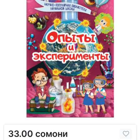
33.00 сомони