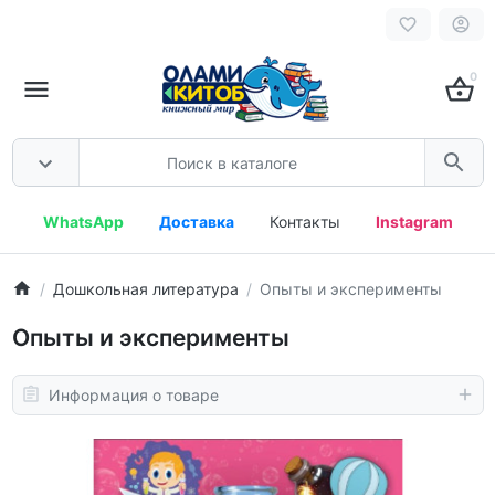
0
WhatsApp
Доставка
Контакты
Instagram
Дошкольная литература
Опыты и эксперименты
Опыты и эксперименты
Информация о товаре