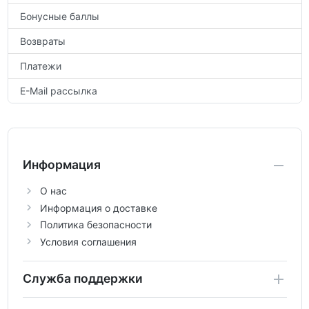
Бонусные баллы
Возвраты
Платежи
E-Mail рассылка
Информация
О нас
Информация о доставке
Политика безопасности
Условия соглашения
Служба поддержки