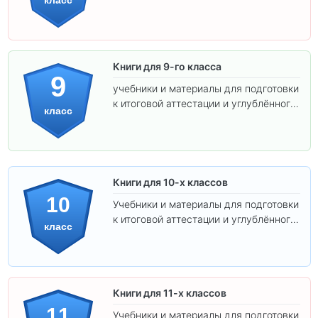
класс
экзаменам.
Книги для 9-го класса
9
учебники и материалы для подготовки
к итоговой аттестации и углублённого
класс
изучения предметов.
Книги для 10-х классов
10
Учебники и материалы для подготовки
к итоговой аттестации и углублённого
класс
изучения предметов 10 класса.
Книги для 11-х классов
11
Учебники и материалы для подготовки