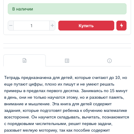
В наличии
Купить
Тетрадь предназначена для детей, которые считают до 10, но
еще путают цифры, плохо их пишут и не умеют решать
примеры в пределах первого десятка. Занимаясь по 15 минут
в день, они не только научатся этому, но и разовьют память,
внимание и мышление. Эта книга для детей содержит
задания, которые подготовят ребенка к обучению математике
всесторонне. Он научится складывать, вычитать, познакомится
с порядковыми числительными, решит первые задачи,
разовьет мелкую моторику, так как пособие содержит