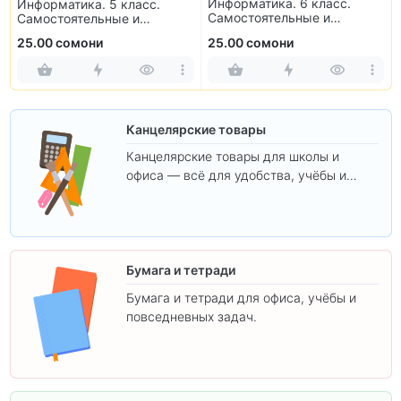
Информатика. 6 класс.
Информатика. 5 класс.
Самостоятельные и
Самостоятельные и
контрольные работы
контрольные работы
25.00 сомони
25.00 сомони
Канцелярские товары
Канцелярские товары для школы и
офиса — всё для удобства, учёбы и
творчества.
Бумага и тетради
Бумага и тетради для офиса, учёбы и
повседневных задач.