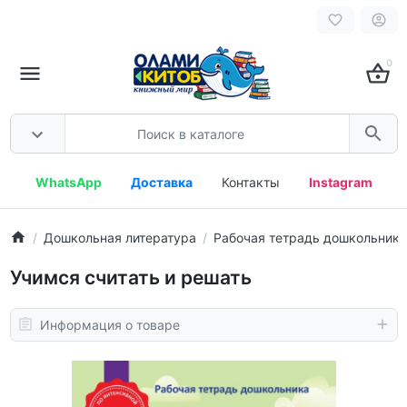
0
WhatsApp
Доставка
Контакты
Instagram
Дошкольная литература
Рабочая тетрадь дошкольника
Учимся считать и решать
Информация о товаре