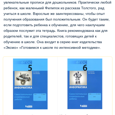
увлекательные прописи для дошкольников. Практически любой
ребенок, как маленький Филипок из рассказа Толстого, рад
учиться в школе. Взрослые же заинтересованы, чтобы опыт
получения образования был положительным. Он будет таким,
если подготовить ребенка к обучению, для чего наилучшим
образом послужит эта тетрадь. Книга рекомендована как для
родителей, так и для специалистов, готовящих детей к
обучению в школе. Она входит в серию книг издательства
«Эксмо» «Готовимся к школе по интенсивной методике».