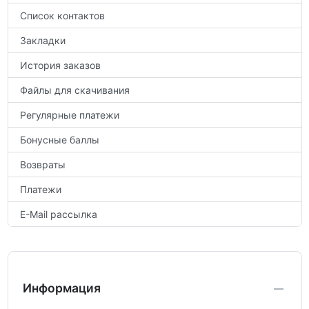
Список контактов
Закладки
История заказов
Файлы для скачивания
Регулярные платежи
Бонусные баллы
Возвраты
Платежи
E-Mail рассылка
Информация