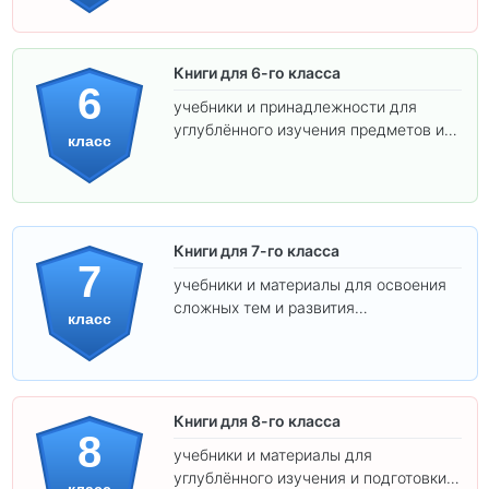
Книги для 6-го класса
6
учебники и принадлежности для
углублённого изучения предметов и
класс
подготовки к взрослой школе.
Книги для 7-го класса
7
учебники и материалы для освоения
сложных тем и развития
класс
самостоятельности.
Книги для 8-го класса
8
учебники и материалы для
углублённого изучения и подготовки к