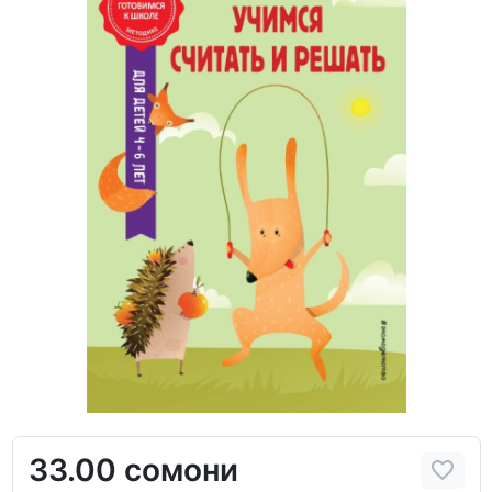
33.00 сомони