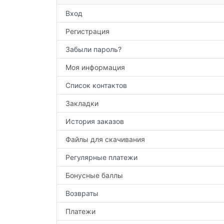
Вход
Регистрация
Забыли пароль?
Моя информация
Список контактов
Закладки
История заказов
Файлы для скачивания
Регулярные платежи
Бонусные баллы
Возвраты
Платежи