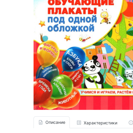
Описание
Характеристики