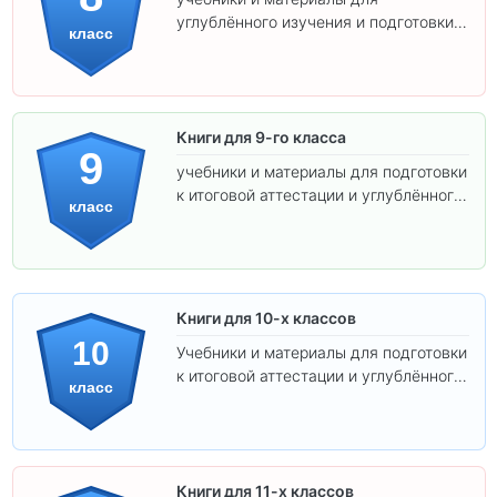
углублённого изучения и подготовки к
класс
экзаменам.
Книги для 9-го класса
9
учебники и материалы для подготовки
к итоговой аттестации и углублённого
класс
изучения предметов.
Книги для 10-х классов
10
Учебники и материалы для подготовки
к итоговой аттестации и углублённого
класс
изучения предметов 10 класса.
Книги для 11-х классов