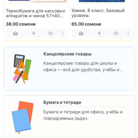
Химия. 8 класс. Базовый
Термобумага для кассовых
уровень
аппаратов и чеков 57×40
мм (10 рулонов)
38.00 сомони
65.00 сомони
Канцелярские товары
Канцелярские товары для школы и
офиса — всё для удобства, учёбы и
творчества.
Бумага и тетради
Бумага и тетради для офиса, учёбы и
повседневных задач.