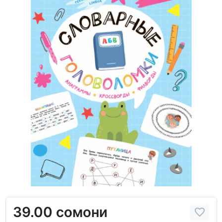
39.00 сомони