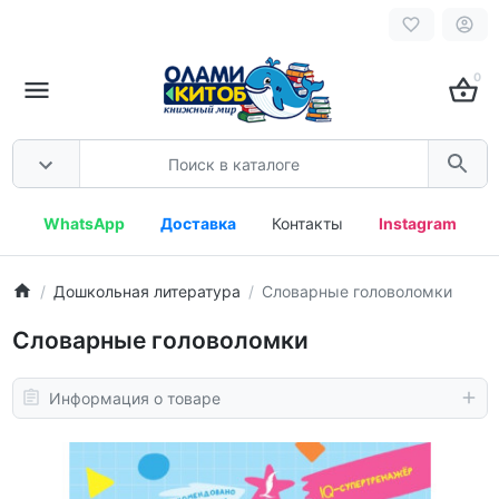
0
WhatsApp
Доставка
Контакты
Instagram
Дошкольная литература
Словарные головоломки
Словарные головоломки
Информация о товаре