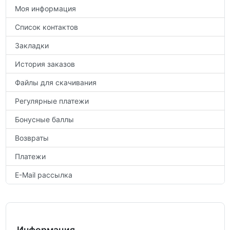
Моя информация
Список контактов
Закладки
История заказов
Файлы для скачивания
Регулярные платежи
Бонусные баллы
Возвраты
Платежи
E-Mail рассылка
Информация