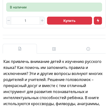
В наличии
Купить
Как привлечь внимание детей к изучению русского
языка? Как помочь им запомнить правила и
исключения? Эти и другие вопросы волнуют многих
родителей и учителей. Решение головоломок –
прекрасный досуг и вместе с тем отличный
инструмент для развития познавательных и
интеллектуальных способностей ребёнка. В книге
используются кроссворды, филворды, анаграммы,