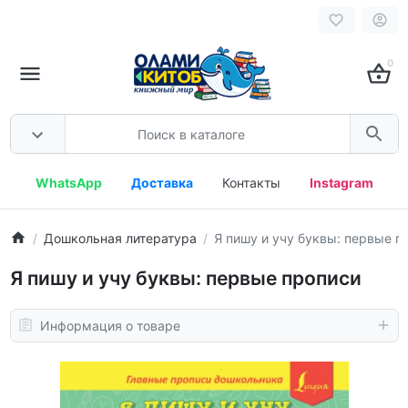
0
WhatsApp
Доставка
Контакты
Instagram
Дошкольная литература
Я пишу и учу буквы: первые п
Я пишу и учу буквы: первые прописи
Информация о товаре