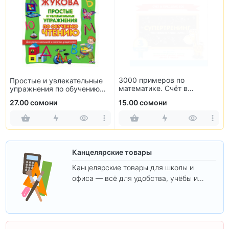
3000 примеров по
Простые и увлекательные
математике. Счёт в
упражнения по обучению
пределах 100. 3 класс
чтению
27.00 сомони
15.00 сомони
Канцелярские товары
Канцелярские товары для школы и
офиса — всё для удобства, учёбы и
творчества.