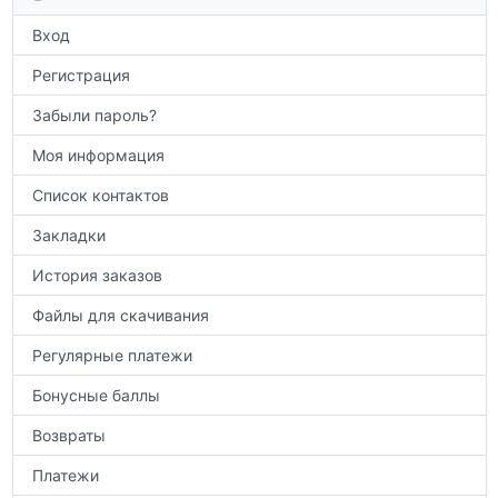
по предметам.
Вход
Регистрация
Забыли пароль?
Моя информация
Список контактов
Закладки
История заказов
Файлы для скачивания
Регулярные платежи
Бонусные баллы
Возвраты
Платежи