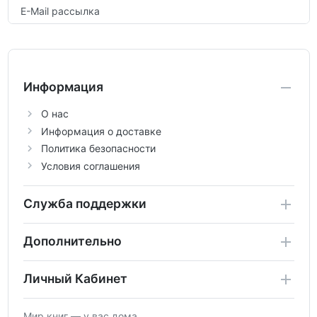
E-Mail рассылка
Информация
О нас
Информация о доставке
Политика безопасности
Условия соглашения
Служба поддержки
Дополнительно
Личный Кабинет
Мир книг — у вас дома