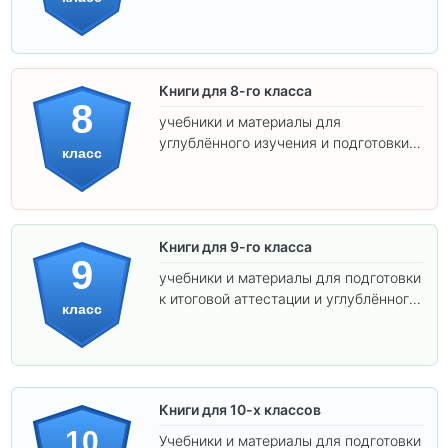
самостоятельности.
Книги для 8-го класса
8
учебники и материалы для
углублённого изучения и подготовки к
класс
экзаменам.
Книги для 9-го класса
9
учебники и материалы для подготовки
к итоговой аттестации и углублённого
класс
изучения предметов.
Книги для 10-х классов
10
Учебники и материалы для подготовки