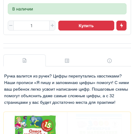
В наличии
Купить
Ручка валится из ручек? Цифры перепутались хвостиками?
Наши прописи «Я пишу и запоминаю цифры» помогут! С ними
ваш ребенок легко усвоит написание цифр. Пошаговые схемы
помогут объяснить даже самые сложные цифры, а с 32
страницами у вас будет достаточно места для практики!