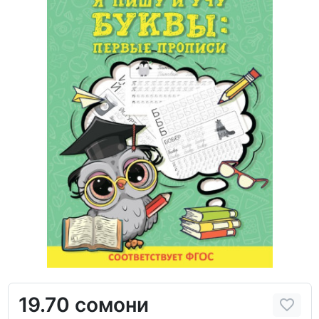
19.70 сомони