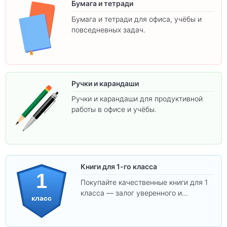
Бумага и тетради
Бумага и тетради для офиса, учёбы и
повседневных задач.
Ручки и карандаши
Ручки и карандаши для продуктивной
работы в офисе и учёбы.
Книги для 1-го класса
1
Покупайте качественные книги для 1
класса — залог уверенного и
класс
интересного обучения вашего
ребёнка!