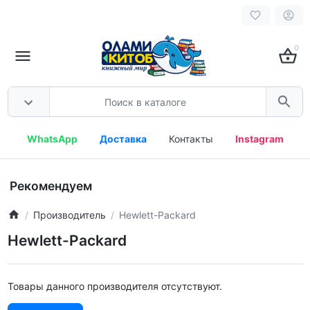
0
WhatsApp
Доставка
Контакты
Instagram
Рекомендуем
Производитель
Hewlett-Packard
Hewlett-Packard
Товары данного производителя отсутствуют.