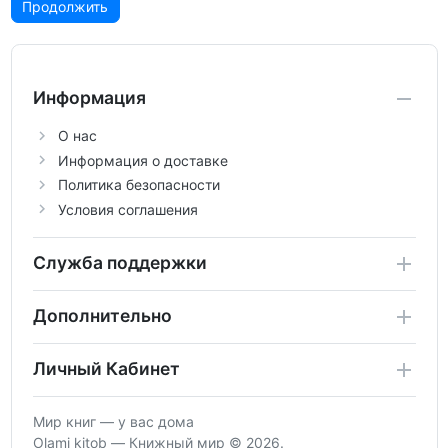
Продолжить
Информация
О нас
Информация о доставке
Политика безопасности
Условия соглашения
Служба поддержки
Дополнительно
Личный Кабинет
Мир книг — у вас дома
Olami kitob — Книжный мир © 2026.