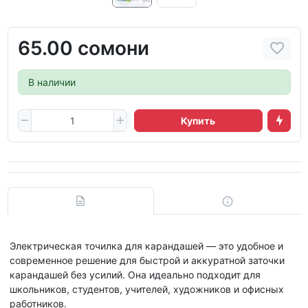
65.00 сомони
В наличии
Купить
Электрическая точилка для карандашей — это удобное и
современное решение для быстрой и аккуратной заточки
карандашей без усилий. Она идеально подходит для
школьников, студентов, учителей, художников и офисных
работников.