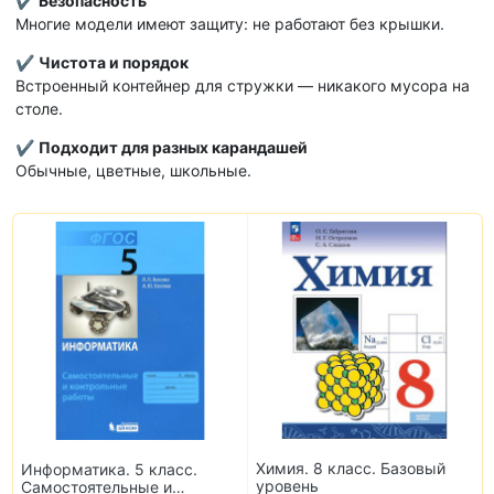
✔
Безопасность
Многие модели имеют защиту: не работают без крышки.
✔
Чистота и порядок
Встроенный контейнер для стружки — никакого мусора на
столе.
✔
Подходит для разных карандашей
Обычные, цветные, школьные.
Химия. 8 класс. Базовый
Информатика. 5 класс.
уровень
Самостоятельные и