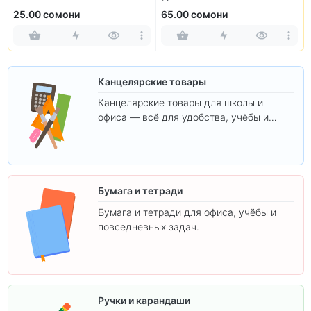
контрольные работы
25.00 сомони
65.00 сомони
Канцелярские товары
Канцелярские товары для школы и
офиса — всё для удобства, учёбы и
творчества.
Бумага и тетради
Бумага и тетради для офиса, учёбы и
повседневных задач.
Ручки и карандаши