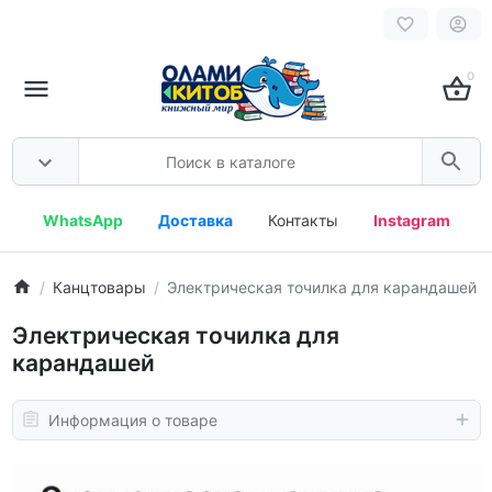
0
WhatsApp
Доставка
Контакты
Instagram
Канцтовары
Электрическая точилка для карандашей
Электрическая точилка для
карандашей
Информация о товаре