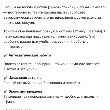
Больше не нужно крутить ручную точилку и ломать грифель
— достаточно вставить карандаш, и устройство
автоматически заточит его до идеальной формы всего за
несколько секунд.
Точилка обеспечивает ровную и острую заточку, благодаря
чему карандаши пишут мягко, точно и аккуратно. Это
особенно важно для учебы, рисования и работы с
чертежами.
✔
Автоматическая работа
Просто вставьте карандаш — точилка сама сделает всё
быстро и без усилий.
✔
Идеальная заточка
Ровный острый кончик без сколов и поломок.
✔
Экономия времени
Затачивает за несколько секунд — удобно для школы и
офиса.