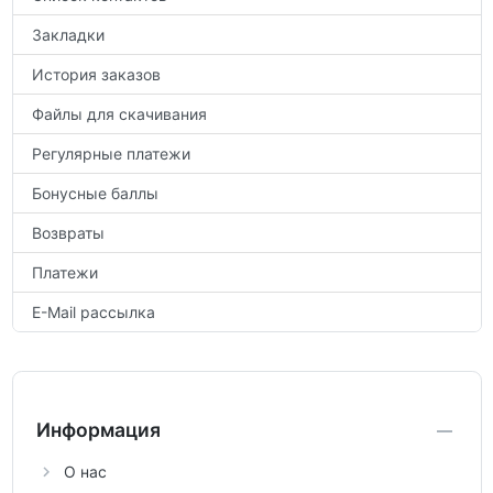
Закладки
История заказов
Файлы для скачивания
Регулярные платежи
Бонусные баллы
Возвраты
Платежи
E-Mail рассылка
Информация
О нас