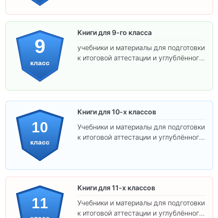
Книги для 9-го класса
9
учебники и материалы для подготовки
к итоговой аттестации и углублённого
класс
изучения предметов.
Книги для 10-х классов
10
Учебники и материалы для подготовки
к итоговой аттестации и углублённого
класс
изучения предметов 10 класса.
Книги для 11-х классов
11
Учебники и материалы для подготовки
к итоговой аттестации и углублённого