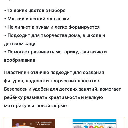
• 12 ярких цветов в наборе
• Мягкий и лёгкий для лепки
• Не липнет к рукам и легко формируется
• Подходит для творчества дома, в школе и
детском саду
• Помогает развивать моторику, фантазию и
воображение
Пластилин отлично подходит для создания
фигурок, поделок и творческих проектов.
Безопасен и удобен для детских занятий, помогает
ребёнку развивать креативность и мелкую
моторику в игровой форме.