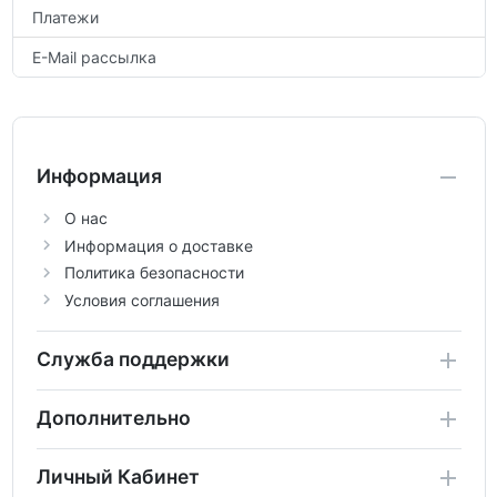
Платежи
E-Mail рассылка
Информация
О нас
Информация о доставке
Политика безопасности
Условия соглашения
Служба поддержки
Дополнительно
Личный Кабинет