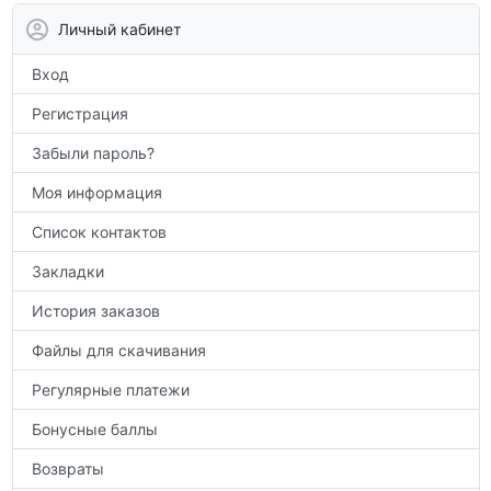
аттестации, а также расширить кругозор
Личный кабинет
по предметам.
Вход
Регистрация
Забыли пароль?
Моя информация
Список контактов
Закладки
История заказов
Файлы для скачивания
Регулярные платежи
Бонусные баллы
Возвраты