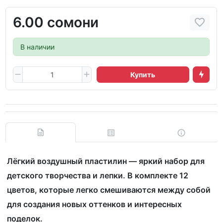
6.00 сомони
В наличии
Купить
Лёгкий воздушный пластилин — яркий набор для
детского творчества и лепки. В комплекте 12
цветов, которые легко смешиваются между собой
для создания новых оттенков и интересных
поделок.