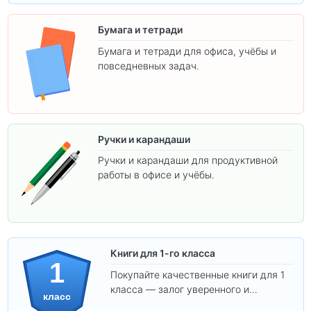
Бумага и тетради
Бумага и тетради для офиса, учёбы и
повседневных задач.
Ручки и карандаши
Ручки и карандаши для продуктивной
работы в офисе и учёбы.
Книги для 1-го класса
1
Покупайте качественные книги для 1
класса — залог уверенного и
класс
интересного обучения вашего