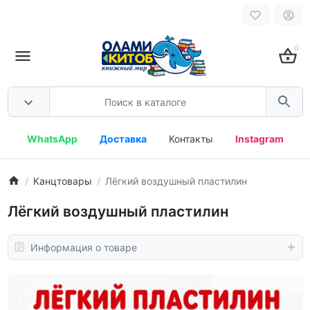
0
WhatsApp
Доставка
Контакты
Instagram
Канцтовары
Лёгкий воздушный пластилин
Лёгкий воздушный пластилин
Информация о товаре