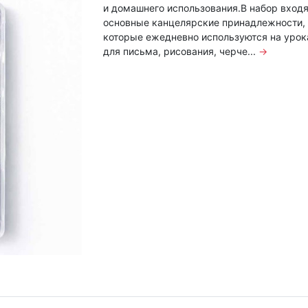
и домашнего использования.В набор входя
основные канцелярские принадлежности,
которые ежедневно используются на урок
для письма, рисования, черче...
→