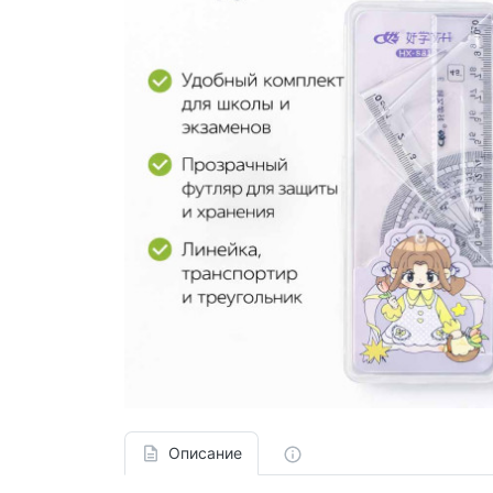
Описание