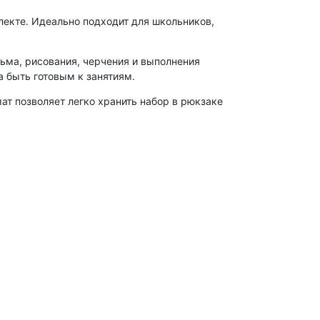
екте. Идеально подходит для школьников,
ьма, рисования, черчения и выполнения
а быть готовым к занятиям.
ат позволяет легко хранить набор в рюкзаке