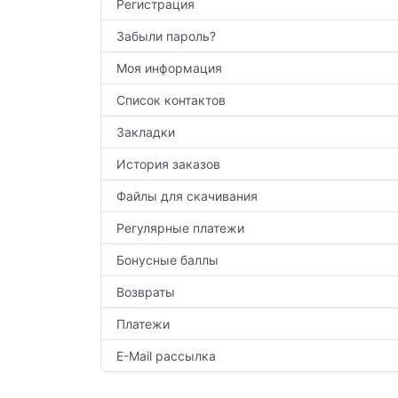
Регистрация
Забыли пароль?
Моя информация
Список контактов
Закладки
История заказов
Файлы для скачивания
Регулярные платежи
Бонусные баллы
Возвраты
Платежи
E-Mail рассылка