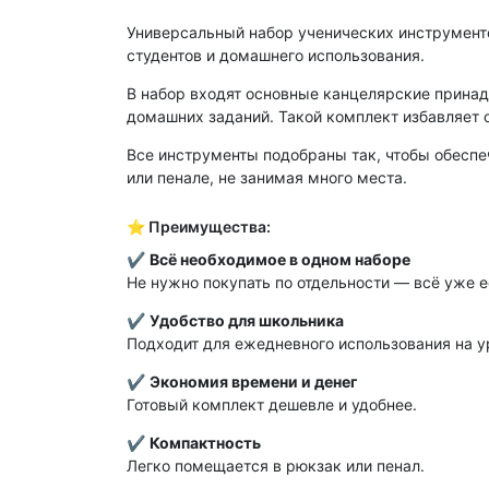
Универсальный набор ученических инструменто
студентов и домашнего использования.
В набор входят основные канцелярские принад
домашних заданий. Такой комплект избавляет о
Все инструменты подобраны так, чтобы обеспеч
или пенале, не занимая много места.
⭐ Преимущества:
✔
Всё необходимое в одном наборе
Не нужно покупать по отдельности — всё уже е
✔
Удобство для школьника
Подходит для ежедневного использования на у
✔
Экономия времени и денег
Готовый комплект дешевле и удобнее.
✔
Компактность
Легко помещается в рюкзак или пенал.