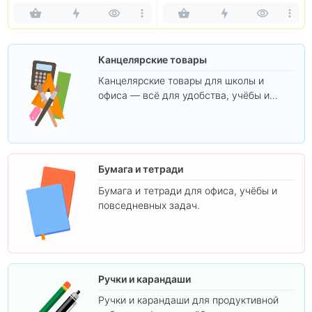
Канцелярские товары
Канцелярские товары для школы и
офиса — всё для удобства, учёбы и
творчества.
Бумага и тетради
Бумага и тетради для офиса, учёбы и
повседневных задач.
Ручки и карандаши
Ручки и карандаши для продуктивной