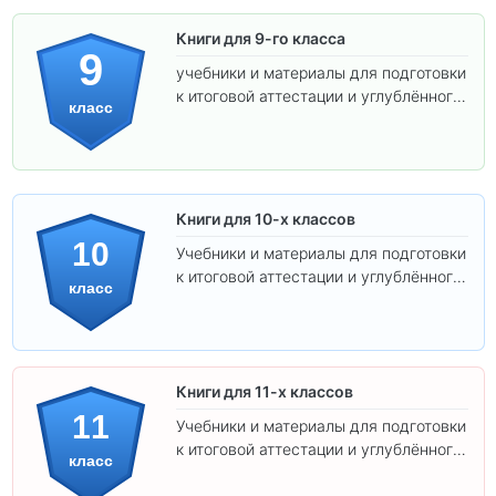
Книги для 9-го класса
9
учебники и материалы для подготовки
к итоговой аттестации и углублённого
класс
изучения предметов.
Книги для 10-х классов
10
Учебники и материалы для подготовки
к итоговой аттестации и углублённого
класс
изучения предметов 10 класса.
Книги для 11-х классов
11
Учебники и материалы для подготовки
к итоговой аттестации и углублённого
класс
изучения предметов 11 класса.