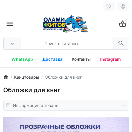
0
WhatsApp
Доставка
Контакты
Instagram
Канцтовары
Обложки для книг
Обложки для книг
Информация о товаре