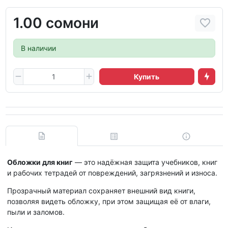
1.00 сомони
В наличии
Купить
Обложки для книг
— это надёжная защита учебников, книг
и рабочих тетрадей от повреждений, загрязнений и износа.
Прозрачный материал сохраняет внешний вид книги,
позволяя видеть обложку, при этом защищая её от влаги,
пыли и заломов.