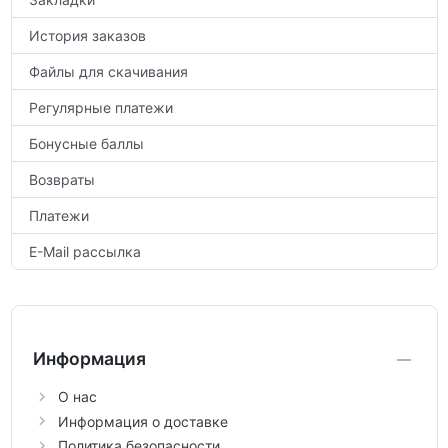
История заказов
Файлы для скачивания
Регулярные платежи
Бонусные баллы
Возвраты
Платежи
E-Mail рассылка
Информация
О нас
Информация о доставке
Политика безопасности