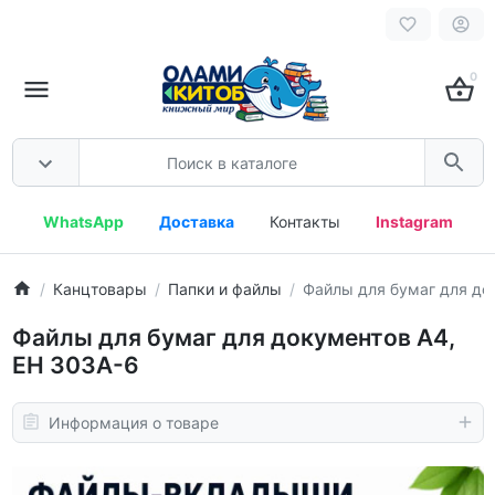
0
WhatsApp
Доставка
Контакты
Instagram
Канцтовары
Папки и файлы
Файлы для бумаг для до
Файлы для бумаг для документов A4,
ЕН 303А-6
Информация о товаре