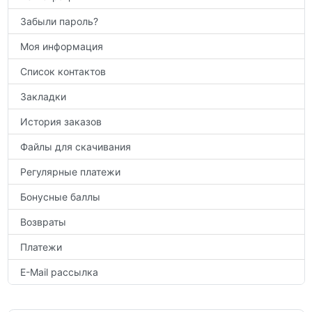
Забыли пароль?
Моя информация
Список контактов
Закладки
История заказов
Файлы для скачивания
Регулярные платежи
Бонусные баллы
Возвраты
Платежи
E-Mail рассылка