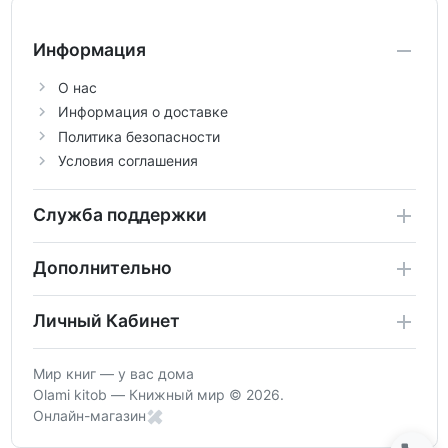
Информация
О нас
Информация о доставке
Политика безопасности
Условия соглашения
Служба поддержки
Дополнительно
Личный Кабинет
Мир книг — у вас дома
Olami kitob — Книжный мир © 2026.
Онлайн-магазин