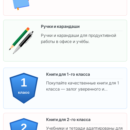
Ручки и карандаши
Ручки и карандаши для продуктивной
работы в офисе и учёбы.
Книги для 1-го класса
1
Покупайте качественные книги для 1
класса — залог уверенного и
класс
интересного обучения вашего
ребёнка!
Книги для 2-го класса
2
Учебники и тетради адаптированы для