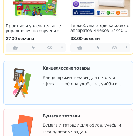
Термобумага для кассовых
Простые и увлекательные
аппаратов и чеков 57×40
упражнения по обучению
мм (10 рулонов)
чтению
27.00 сомони
38.00 сомони
Канцелярские товары
Канцелярские товары для школы и
офиса — всё для удобства, учёбы и
творчества.
Бумага и тетради
Бумага и тетради для офиса, учёбы и
повседневных задач.