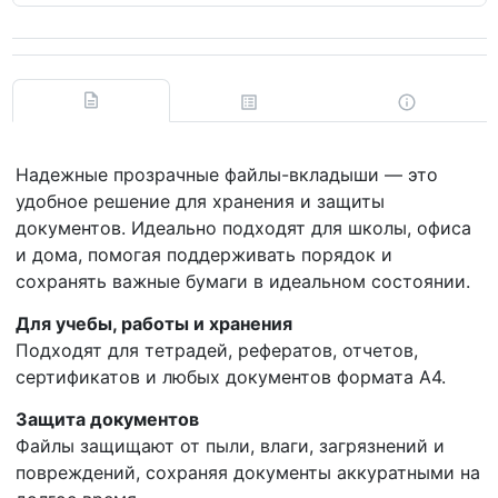
Надежные прозрачные файлы-вкладыши — это
удобное решение для хранения и защиты
документов. Идеально подходят для школы, офиса
и дома, помогая поддерживать порядок и
сохранять важные бумаги в идеальном состоянии.
Для учебы, работы и хранения
Подходят для тетрадей, рефератов, отчетов,
сертификатов и любых документов формата A4.
Защита документов
Файлы защищают от пыли, влаги, загрязнений и
повреждений, сохраняя документы аккуратными на