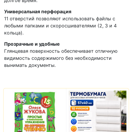
долгое время.
Универсальная перфорация
11 отверстий позволяют использовать файлы с
любыми папками и скоросшивателями (2, 3 и 4
кольца).
Прозрачные и удобные
Глянцевая поверхность обеспечивает отличную
видимость содержимого без необходимости
вынимать документы.