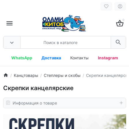
0
WhatsApp
Доставка
Контакты
Instagram
Канцтовары
Степлеры и скобы
Скрепки канцелярск
Скрепки канцелярские
Информация о товаре