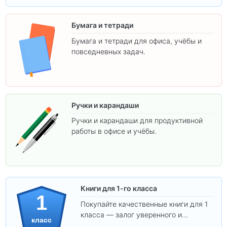
Бумага и тетради
Бумага и тетради для офиса, учёбы и
повседневных задач.
Ручки и карандаши
Ручки и карандаши для продуктивной
работы в офисе и учёбы.
Книги для 1-го класса
1
Покупайте качественные книги для 1
класса — залог уверенного и
класс
интересного обучения вашего