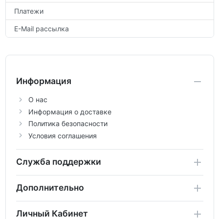
Платежи
E-Mail рассылка
Информация
О нас
Информация о доставке
Политика безопасности
Условия соглашения
Служба поддержки
Дополнительно
Личный Кабинет