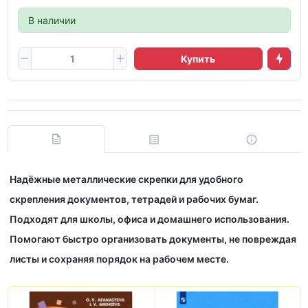
В наличии
Купить
Надёжные металлические скрепки для удобного
скрепления документов, тетрадей и рабочих бумаг.
Подходят для школы, офиса и домашнего использования.
Помогают быстро организовать документы, не повреждая
листы и сохраняя порядок на рабочем месте.