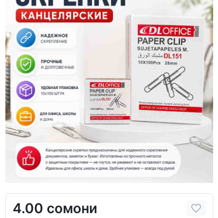
4.00 сомони