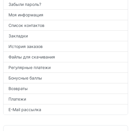
Забыли пароль?
Моя информация
Список контактов
Закладки
История заказов
Файлы для скачивания
Регулярные платежи
Бонусные баллы
Возвраты
Платежи
E-Mail рассылка