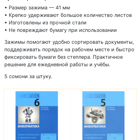
• Размер зажима — 41 мм
• Крепко удерживают большое количество листов
• Изготовлены из прочной стали
• Не повреждают бумагу при использовании
Зажимы помогают удобно сортировать документы,
поддерживать порядок на рабочем месте и быстро
фиксировать бумаги без степлера. Практичное
решение для ежедневной работы и учёбы.
5 сомони за штуку.