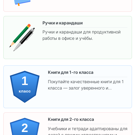
Ручки и карандаши
Ручки и карандаши для продуктивной
работы в офисе и учёбы.
Книги для 1-го класса
1
Покупайте качественные книги для 1
класса — залог уверенного и
класс
интересного обучения вашего
ребёнка!
Книги для 2-го класса
2
Учебники и тетради адаптированы для
детей с яркими иллюстрациями и