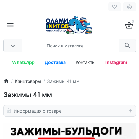
0
WhatsApp
Доставка
Контакты
Instagram
Канцтовары
Зажимы 41 мм
Зажимы 41 мм
Информация о товаре