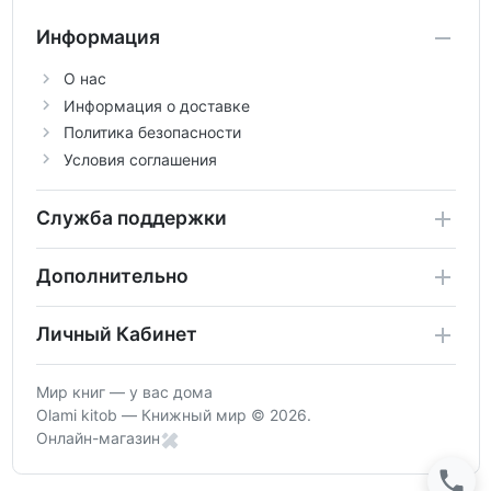
Информация
О нас
Информация о доставке
Политика безопасности
Условия соглашения
Служба поддержки
Дополнительно
Личный Кабинет
Мир книг — у вас дома
Olami kitob — Книжный мир © 2026.
Онлайн-магазин