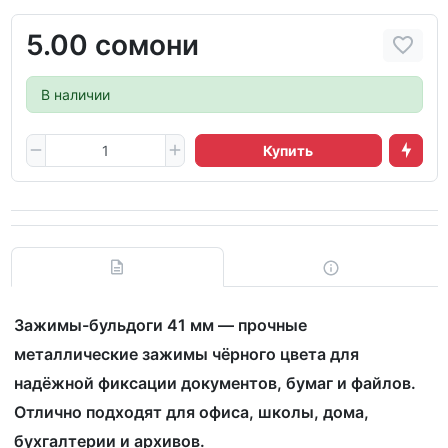
5.00 сомони
В наличии
Купить
Зажимы-бульдоги 41 мм — прочные
металлические зажимы чёрного цвета для
надёжной фиксации документов, бумаг и файлов.
Отлично подходят для офиса, школы, дома,
бухгалтерии и архивов.