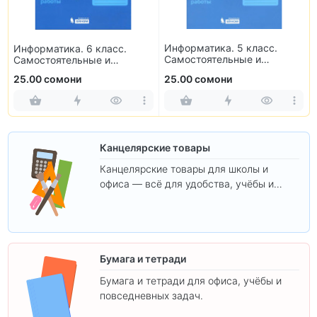
Информатика. 5 класс.
Информатика. 6 класс.
Самостоятельные и
Самостоятельные и
контрольные работы
контрольные работы
25.00 сомони
25.00 сомони
Канцелярские товары
Канцелярские товары для школы и
офиса — всё для удобства, учёбы и
творчества.
Бумага и тетради
Бумага и тетради для офиса, учёбы и
повседневных задач.