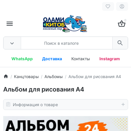
0
WhatsApp
Доставка
Контакты
Instagram
Канцтовары
Альбомы
Альбом для рисования A4
Альбом для рисования A4
Информация о товаре