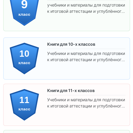
9
учебники и материалы для подготовки
к итоговой аттестации и углублённого
класс
изучения предметов.
Книги для 10-х классов
10
Учебники и материалы для подготовки
к итоговой аттестации и углублённого
класс
изучения предметов 10 класса.
Книги для 11-х классов
11
Учебники и материалы для подготовки
к итоговой аттестации и углублённого
класс
изучения предметов 11 класса.