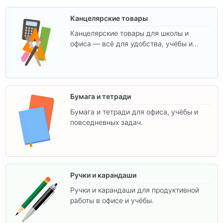
Канцелярские товары
Канцелярские товары для школы и
офиса — всё для удобства, учёбы и
творчества.
Бумага и тетради
Бумага и тетради для офиса, учёбы и
повседневных задач.
Ручки и карандаши
Ручки и карандаши для продуктивной
работы в офисе и учёбы.