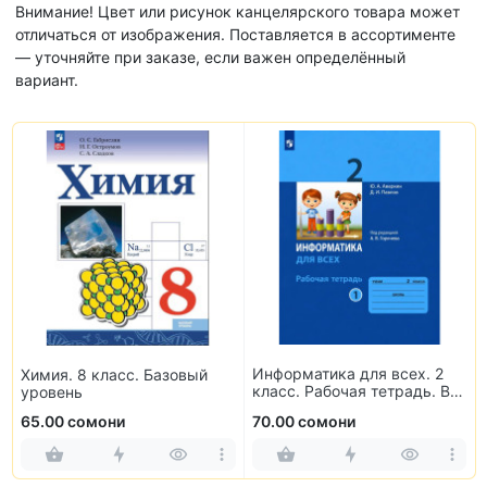
Внимание! Цвет или рисунок канцелярского товара может
отличаться от изображения. Поставляется в ассортименте
— уточняйте при заказе, если важен определённый
вариант.
Информатика для всех. 2
Химия. 8 класс. Базовый
класс. Рабочая тетрадь. В
уровень
2-х частях
65.00 сомони
70.00 сомони