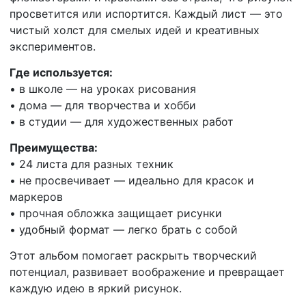
просветится или испортится. Каждый лист — это
чистый холст для смелых идей и креативных
экспериментов.
Где используется:
• в школе — на уроках рисования
• дома — для творчества и хобби
• в студии — для художественных работ
Преимущества:
• 24 листа для разных техник
• не просвечивает — идеально для красок и
маркеров
• прочная обложка защищает рисунки
• удобный формат — легко брать с собой
Этот альбом помогает раскрыть творческий
потенциал, развивает воображение и превращает
каждую идею в яркий рисунок.