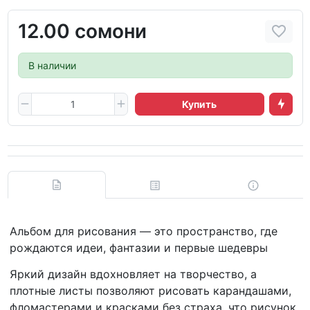
12.00 сомони
В наличии
Купить
Альбом для рисования — это пространство, где
рождаются идеи, фантазии и первые шедевры
Яркий дизайн вдохновляет на творчество, а
плотные листы позволяют рисовать карандашами,
фломастерами и красками без страха, что рисунок