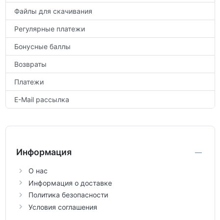
Файлы для скачивания
Регулярные платежи
Бонусные баллы
Возвраты
Платежи
E-Mail рассылка
Информация
О нас
Информация о доставке
Политика безопасности
Условия соглашения