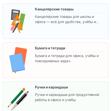
Канцелярские товары
Канцелярские товары для школы и
офиса — всё для удобства, учёбы и
творчества.
Бумага и тетради
Бумага и тетради для офиса, учёбы и
повседневных задач.
Ручки и карандаши
Ручки и карандаши для продуктивной
работы в офисе и учёбы.