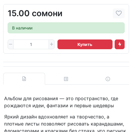
15.00 сомони
В наличии
Купить
Альбом для рисования — это пространство, где
рождаются идеи, фантазии и первые шедевры
Яркий дизайн вдохновляет на творчество, а
плотные листы позволяют рисовать карандашами,
фломастерами и красками без страха, что рисунок