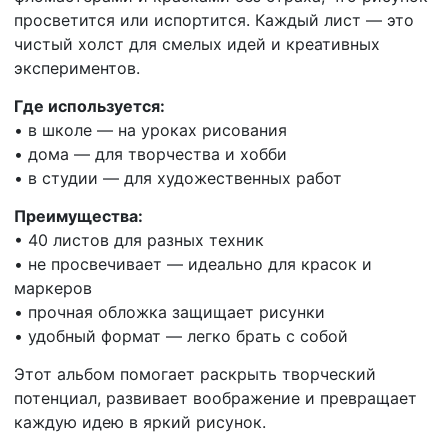
просветится или испортится. Каждый лист — это
чистый холст для смелых идей и креативных
экспериментов.
Где используется:
• в школе — на уроках рисования
• дома — для творчества и хобби
• в студии — для художественных работ
Преимущества:
• 40 листов для разных техник
• не просвечивает — идеально для красок и
маркеров
• прочная обложка защищает рисунки
• удобный формат — легко брать с собой
Этот альбом помогает раскрыть творческий
потенциал, развивает воображение и превращает
каждую идею в яркий рисунок.