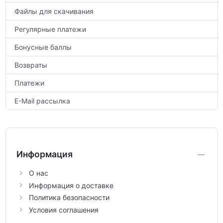
Файлы для скачивания
Регулярные платежи
Бонусные баллы
Возвраты
Платежи
E-Mail рассылка
Информация
О нас
Информация о доставке
Политика безопасности
Условия соглашения