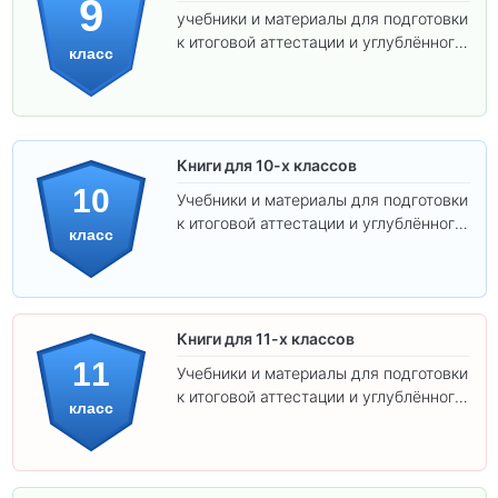
9
учебники и материалы для подготовки
к итоговой аттестации и углублённого
класс
изучения предметов.
Книги для 10-х классов
10
Учебники и материалы для подготовки
к итоговой аттестации и углублённого
класс
изучения предметов 10 класса.
Книги для 11-х классов
11
Учебники и материалы для подготовки
к итоговой аттестации и углублённого
класс
изучения предметов 11 класса.