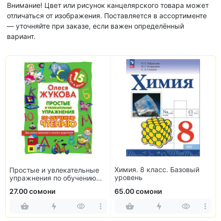
Внимание! Цвет или рисунок канцелярского товара может
отличаться от изображения. Поставляется в ассортименте
— уточняйте при заказе, если важен определённый
вариант.
Химия. 8 класс. Базовый
Простые и увлекательные
уровень
упражнения по обучению
чтению
27.00 сомони
65.00 сомони