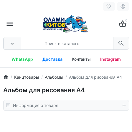
0
WhatsApp
Доставка
Контакты
Instagram
Канцтовары
Альбомы
Альбом для рисования A4
Альбом для рисования A4
Информация о товаре