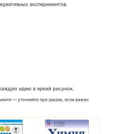
 креативных экспериментов.
каждую идею в яркий рисунок.
менте — уточняйте при заказе, если важен