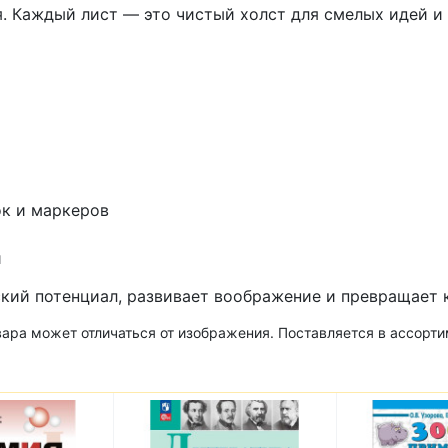
я. Каждый лист — это чистый холст для смелых идей и
ок и маркеров
й
кий потенциал, развивает воображение и превращает 
ара может отличаться от изображения. Поставляется в ассорти