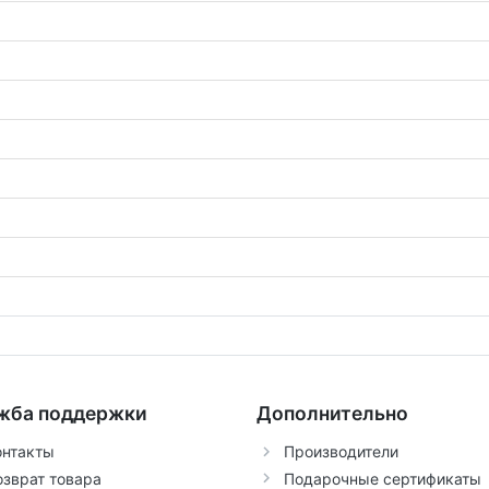
жба поддержки
Дополнительно
онтакты
Производители
озврат товара
Подарочные сертификаты