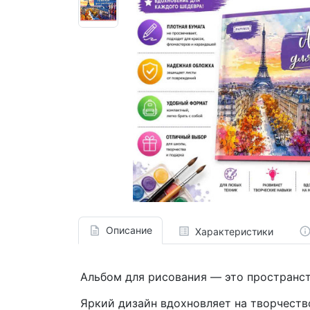
Описание
Характеристики
Альбом для рисования — это пространст
Яркий дизайн вдохновляет на творчеств