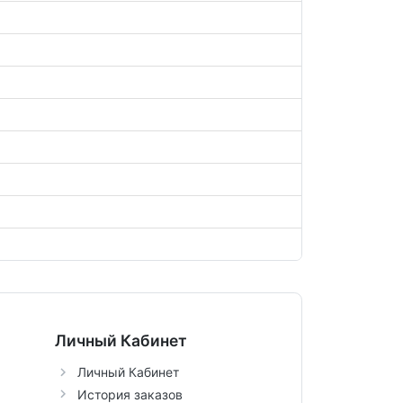
Личный Кабинет
Личный Кабинет
История заказов