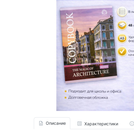
Описание
Характеристики