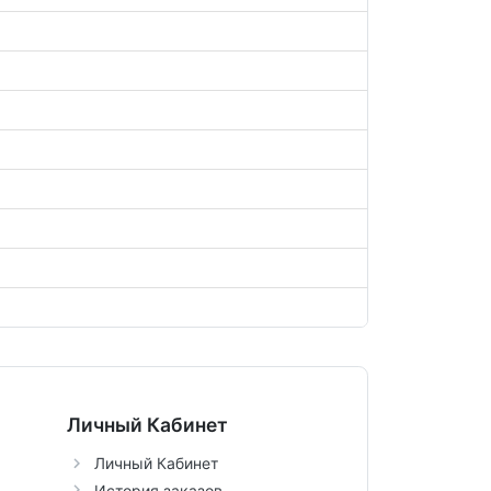
Личный Кабинет
Личный Кабинет
История заказов