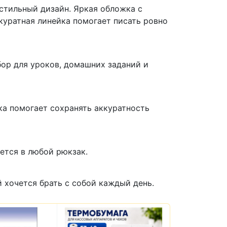
 стильный дизайн. Яркая обложка с
куратная линейка помогает писать ровно
бор для уроков, домашних заданий и
ка помогает сохранять аккуратность
ется в любой рюкзак.
 хочется брать с собой каждый день.