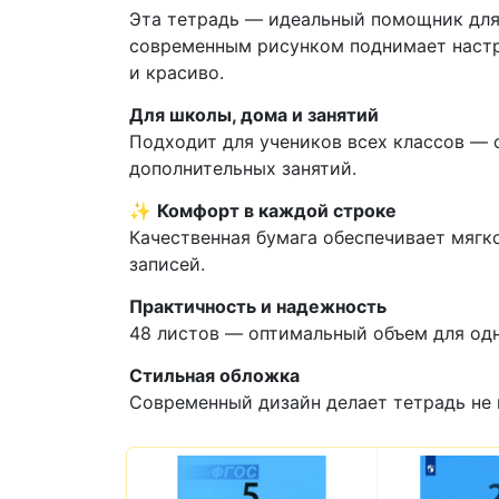
Эта тетрадь — идеальный помощник для 
современным рисунком поднимает настро
и красиво.
Для школы, дома и занятий
Подходит для учеников всех классов — 
дополнительных занятий.
✨
Комфорт в каждой строке
Качественная бумага обеспечивает мягк
записей.
Практичность и надежность
48 листов — оптимальный объем для одн
Стильная обложка
Современный дизайн делает тетрадь не 