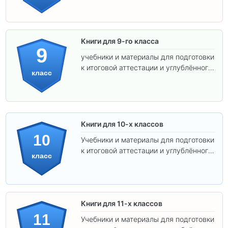
Книги для 9-го класса
9
учебники и материалы для подготовки
к итоговой аттестации и углублённого
класс
изучения предметов.
Книги для 10-х классов
10
Учебники и материалы для подготовки
к итоговой аттестации и углублённого
класс
изучения предметов 10 класса.
Книги для 11-х классов
11
Учебники и материалы для подготовки