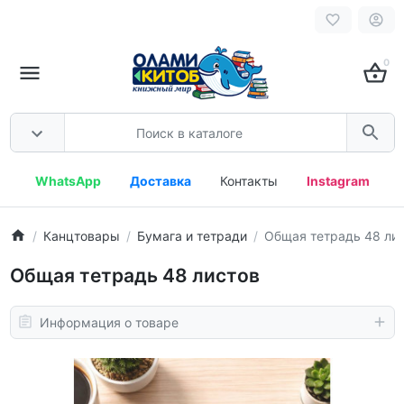
0
WhatsApp
Доставка
Контакты
Instagram
Канцтовары
Бумага и тетради
Общая тетрадь 48 ли
Общая тетрадь 48 листов
Информация о товаре