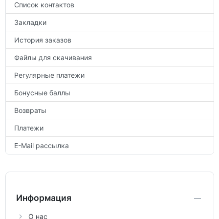
Список контактов
Закладки
История заказов
Файлы для скачивания
Регулярные платежи
Бонусные баллы
Возвраты
Платежи
E-Mail рассылка
Информация
О нас