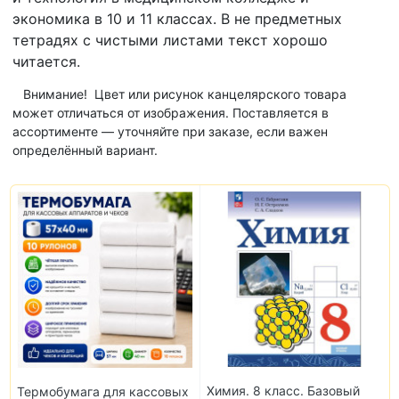
экономика в 10 и 11 классах. В не предметных
тетрадях с чистыми листами текст хорошо
читается.
Внимание! Цвет или рисунок канцелярского товара
может отличаться от изображения. Поставляется в
ассортименте — уточняйте при заказе, если важен
определённый вариант.
Химия. 8 класс. Базовый
Термобумага для кассовых