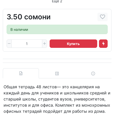
Ещё 2
3.50 сомони
В наличии
Купить
Общая тетрадь 48 листов— это канцелярия на
каждый день для учеников и школьников средней и
старшей школы, студентов вузов, университетов,
институтов и для офиса. Комплект из монохромных
офисных тетрадей подойдет для работы из дома.