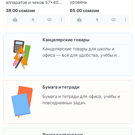
уровень
аппаратов и чеков 57×40
мм (10 рулонов)
38.00 сомони
65.00 сомони
Канцелярские товары
Канцелярские товары для школы и
офиса — всё для удобства, учёбы и
творчества.
Бумага и тетради
Бумага и тетради для офиса, учёбы и
повседневных задач.
Ручки и карандаши