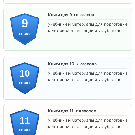
Книги для 9-го класса
9
учебники и материалы для подготовки
к итоговой аттестации и углублённого
класс
изучения предметов.
Книги для 10-х классов
10
Учебники и материалы для подготовки
к итоговой аттестации и углублённого
класс
изучения предметов 10 класса.
Книги для 11-х классов
11
Учебники и материалы для подготовки
к итоговой аттестации и углублённого
класс
изучения предметов 11 класса.