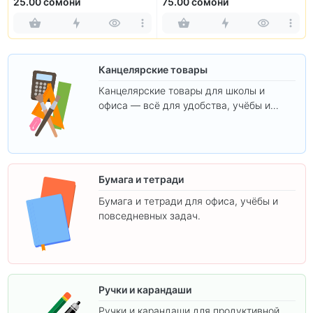
25.00 сомони
75.00 сомони
Канцелярские товары
Канцелярские товары для школы и
офиса — всё для удобства, учёбы и
творчества.
Бумага и тетради
Бумага и тетради для офиса, учёбы и
повседневных задач.
Ручки и карандаши
Ручки и карандаши для продуктивной