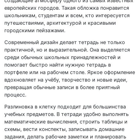
создающие атмосферу одного из самых известных
европейских городов. Такая обложка понравится
школьникам, студентам и всем, кто интересуется
путешествиями, архитектурой и красивыми
городскими пейзажами.
Современный дизайн делает тетрадь не только
практичной, но и выразительной. Она выделяется
среди обычных школьных принадлежностей и
помогает быстро найти нужную тетрадь в
портфеле или на рабочем столе. Яркое оформление
вдохновляет на учёбу, творчество и новые идеи,
превращая обычные записи в более приятный
процесс.
Разлиновка в клетку подходит для большинства
учебных предметов. В тетради удобно выполнять
математические вычисления, строить таблицы и
схемы, вести конспекты, записывать домашние
задания, делать рабочие заметки и планировать