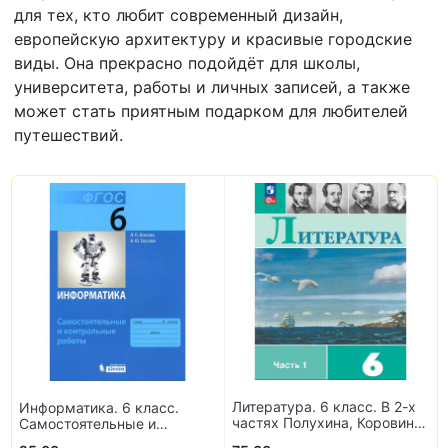
для тех, кто любит современный дизайн,
европейскую архитектуру и красивые городские
виды. Она прекрасно подойдёт для школы,
университета, работы и личных записей, а также
может стать приятным подарком для любителей
путешествий.
Литература. 6 класс. В 2-х
Информатика. 6 класс.
частях Полухина, Коровина,
Самостоятельные и
Журавлев, Коровин
контрольные работы