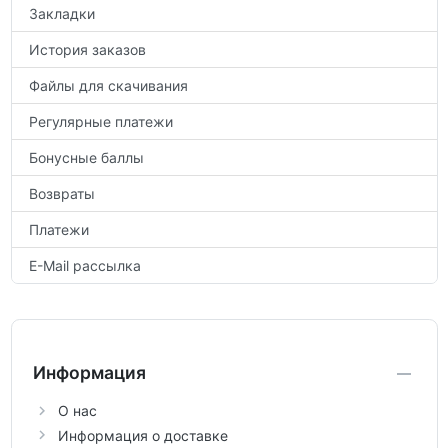
Закладки
История заказов
Файлы для скачивания
Регулярные платежи
Бонусные баллы
Возвраты
Платежи
E-Mail рассылка
Информация
О нас
Информация о доставке