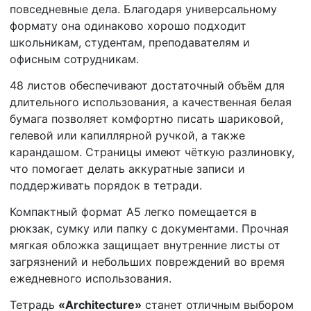
повседневные дела. Благодаря универсальному
формату она одинаково хорошо подходит
школьникам, студентам, преподавателям и
офисным сотрудникам.
48 листов обеспечивают достаточный объём для
длительного использования, а качественная белая
бумага позволяет комфортно писать шариковой,
гелевой или капиллярной ручкой, а также
карандашом. Страницы имеют чёткую разлиновку,
что помогает делать аккуратные записи и
поддерживать порядок в тетради.
Компактный формат А5 легко помещается в
рюкзак, сумку или папку с документами. Прочная
мягкая обложка защищает внутренние листы от
загрязнений и небольших повреждений во время
ежедневного использования.
Тетрадь
«Architecture»
станет отличным выбором