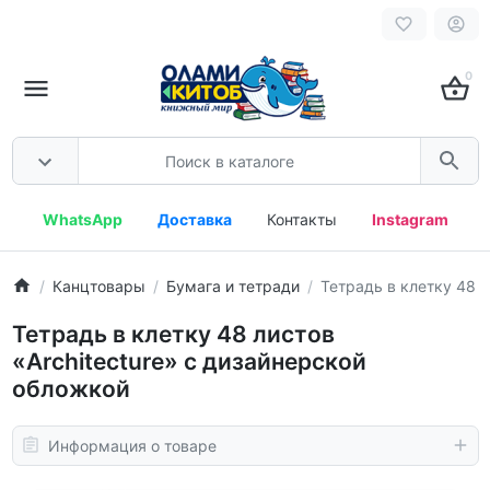
0
WhatsApp
Доставка
Контакты
Instagram
Канцтовары
Бумага и тетради
Тетрадь в клетку 48 л
Тетрадь в клетку 48 листов
«Architecture» с дизайнерской
обложкой
Информация о товаре