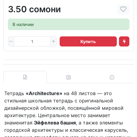
3.50 сомони
В наличии
Купить
Тетрадь
«Architecture»
на 48 листов — это
стильная школьная тетрадь с оригинальной
дизайнерской обложкой, посвящённой мировой
архитектуре. Центральное место занимает
знаменитая
Эйфелева башня
, а также элементы
городской архитектуры и классическая карусель,