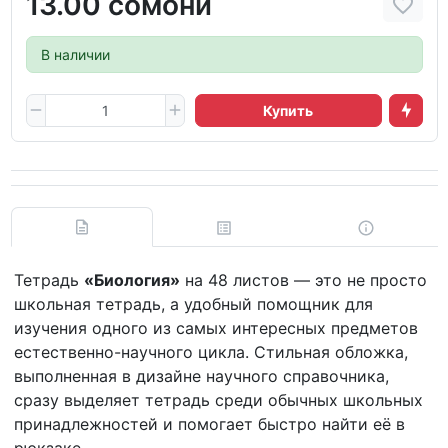
13.00 сомони
В наличии
Купить
Тетрадь
«Биология»
на 48 листов — это не просто
школьная тетрадь, а удобный помощник для
изучения одного из самых интересных предметов
естественно-научного цикла. Стильная обложка,
выполненная в дизайне научного справочника,
сразу выделяет тетрадь среди обычных школьных
принадлежностей и помогает быстро найти её в
рюкзаке.