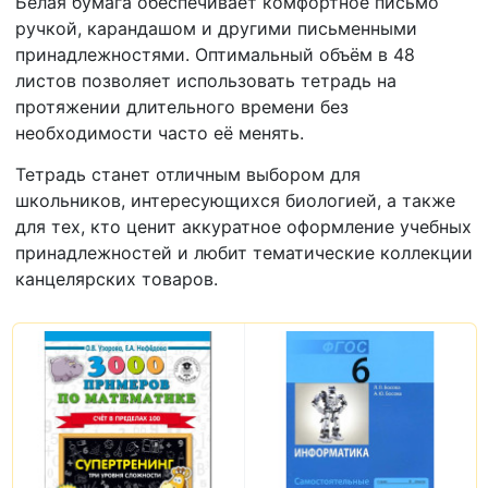
Белая бумага обеспечивает комфортное письмо
ручкой, карандашом и другими письменными
принадлежностями. Оптимальный объём в 48
листов позволяет использовать тетрадь на
протяжении длительного времени без
необходимости часто её менять.
Тетрадь станет отличным выбором для
школьников, интересующихся биологией, а также
для тех, кто ценит аккуратное оформление учебных
принадлежностей и любит тематические коллекции
канцелярских товаров.