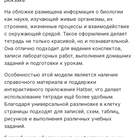
На обложке размещена информация о биологии
как науке, изучающей живые организмы, их
строение, жизненные процессы и взаимодействие
с окружающей средой. Такое оформление делает
тетрадь не только красивой, но и познавательной.
Она отлично подходит для ведения конспектов,
записи лабораторных работ, выполнения домашних
заданий и подготовки к урокам.
Особенностью этой модели является наличие
справочного материала и поддержки
интерактивного приложения Hatber, что делает
использование тетради ещё более удобным.
Благодаря универсальной разлиновке в клетку
страницы подходят для записей, схем, таблиц,
рисунков и выполнения различных учебных
заданий.