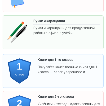
Ручки и карандаши
Ручки и карандаши для продуктивной
работы в офисе и учёбы.
Книги для 1-го класса
1
Покупайте качественные книги для 1
класса — залог уверенного и
класс
интересного обучения вашего
ребёнка!
Книги для 2-го класса
2
Учебники и тетради адаптированы для