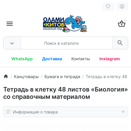
0
WhatsApp
Доставка
Контакты
Instagram
Канцтовары
Бумага и тетради
Тетрадь в клетку 48 
Тетрадь в клетку 48 листов «Биология»
со справочным материалом
Информация о товаре