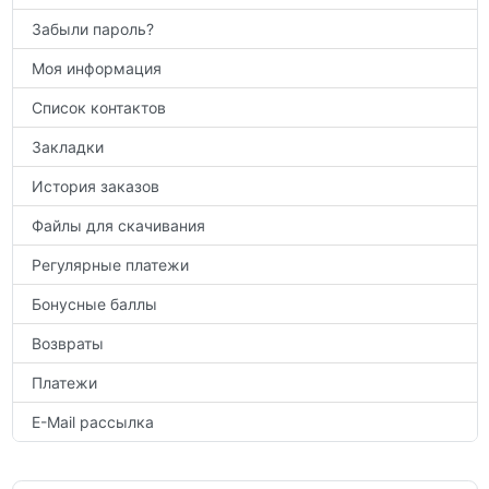
Забыли пароль?
Моя информация
Список контактов
Закладки
История заказов
Файлы для скачивания
Регулярные платежи
Бонусные баллы
Возвраты
Платежи
E-Mail рассылка