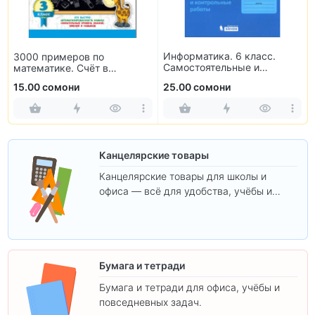
Информатика. 6 класс.
3000 примеров по
Самостоятельные и
математике. Счёт в
контрольные работы
пределах 100. 3 класс
15.00 сомони
25.00 сомони
Канцелярские товары
Канцелярские товары для школы и
офиса — всё для удобства, учёбы и
творчества.
Бумага и тетради
Бумага и тетради для офиса, учёбы и
повседневных задач.