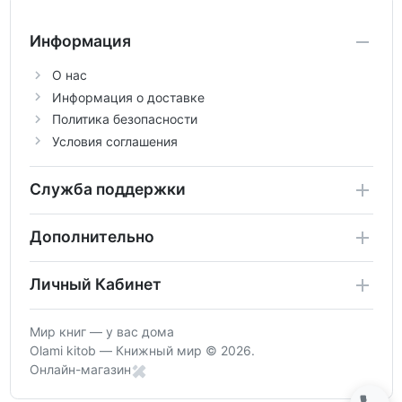
Информация
О нас
Информация о доставке
Политика безопасности
Условия соглашения
Служба поддержки
Дополнительно
Личный Кабинет
Мир книг — у вас дома
Olami kitob — Книжный мир © 2026.
Онлайн-магазин