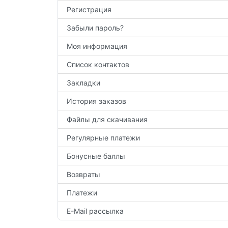
Регистрация
Забыли пароль?
Моя информация
Список контактов
Закладки
История заказов
Файлы для скачивания
Регулярные платежи
Бонусные баллы
Возвраты
Платежи
E-Mail рассылка