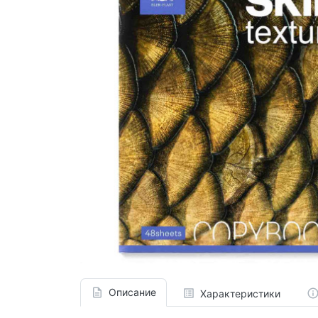
Описание
Характеристики