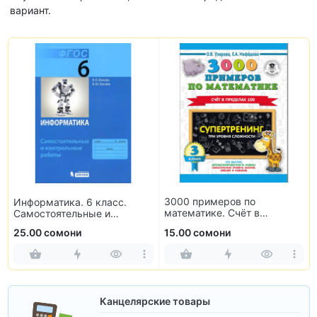
вариант.
3000 примеров по
Информатика. 6 класс.
математике. Счёт в
Самостоятельные и
пределах 100. 3 класс
контрольные работы
25.00 сомони
15.00 сомони
Канцелярские товары