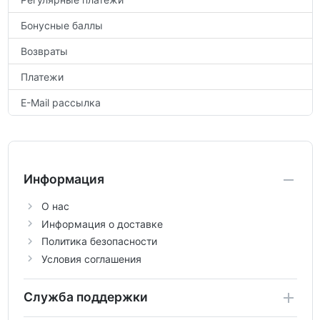
Бонусные баллы
Возвраты
Платежи
E-Mail рассылка
Информация
О нас
Информация о доставке
Политика безопасности
Условия соглашения
Служба поддержки