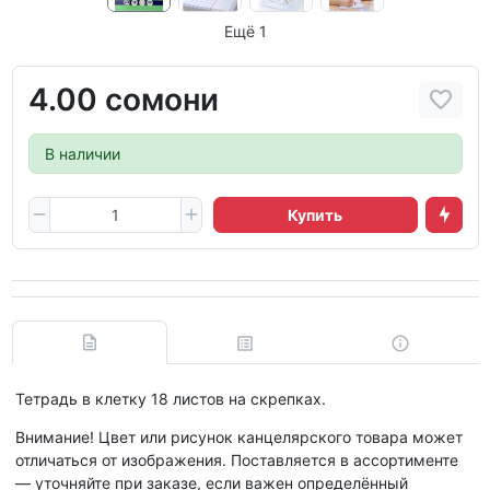
Ещё 1
4.00 сомони
В наличии
Купить
Тетрадь в клетку 18 листов на скрепках.
Внимание! Цвет или рисунок канцелярского товара может
отличаться от изображения. Поставляется в ассортименте
— уточняйте при заказе, если важен определённый