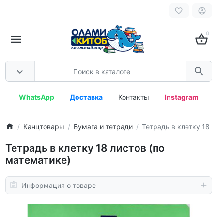
0
WhatsApp
Доставка
Контакты
Instagram
Канцтовары
Бумага и тетради
Тетрадь в клетку 18 л
Тетрадь в клетку 18 листов (по
математике)
Информация о товаре