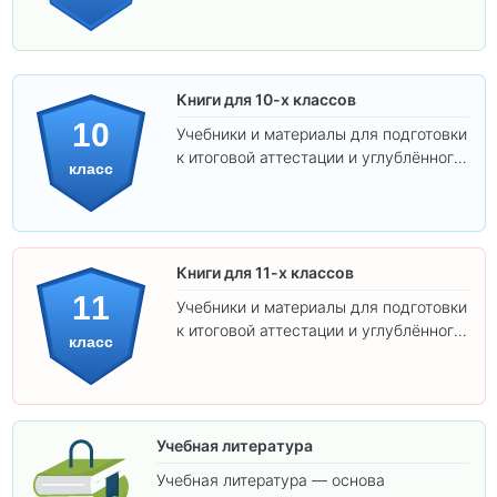
Книги для 10-х классов
10
Учебники и материалы для подготовки
к итоговой аттестации и углублённого
класс
изучения предметов 10 класса.
Книги для 11-х классов
11
Учебники и материалы для подготовки
к итоговой аттестации и углублённого
класс
изучения предметов 11 класса.
Учебная литература
Учебная литература — основа