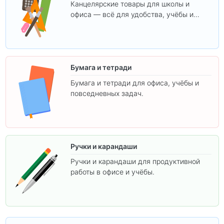
Канцелярские товары для школы и
офиса — всё для удобства, учёбы и
творчества.
Бумага и тетради
Бумага и тетради для офиса, учёбы и
повседневных задач.
Ручки и карандаши
Ручки и карандаши для продуктивной
работы в офисе и учёбы.