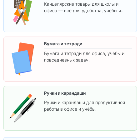
Канцелярские товары для школы и
офиса — всё для удобства, учёбы и
творчества.
Бумага и тетради
Бумага и тетради для офиса, учёбы и
повседневных задач.
Ручки и карандаши
Ручки и карандаши для продуктивной
работы в офисе и учёбы.