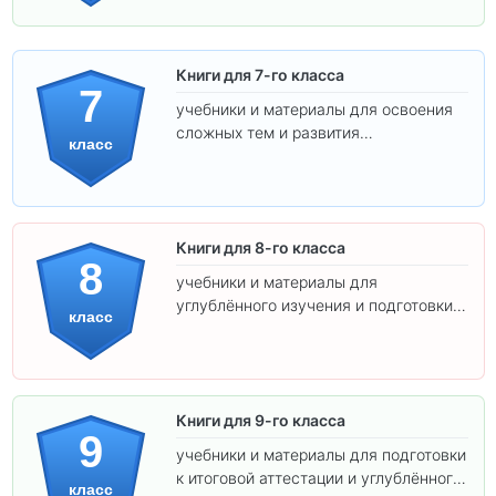
Книги для 7-го класса
7
учебники и материалы для освоения
сложных тем и развития
класс
самостоятельности.
Книги для 8-го класса
8
учебники и материалы для
углублённого изучения и подготовки к
класс
экзаменам.
Книги для 9-го класса
9
учебники и материалы для подготовки
к итоговой аттестации и углублённого
класс