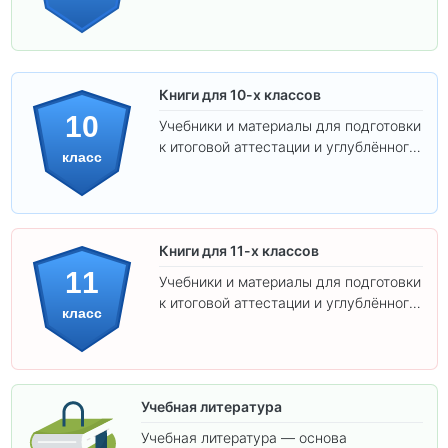
изучения предметов.
Книги для 10-х классов
10
Учебники и материалы для подготовки
к итоговой аттестации и углублённого
класс
изучения предметов 10 класса.
Книги для 11-х классов
11
Учебники и материалы для подготовки
к итоговой аттестации и углублённого
класс
изучения предметов 11 класса.
Учебная литература
Учебная литература — основа