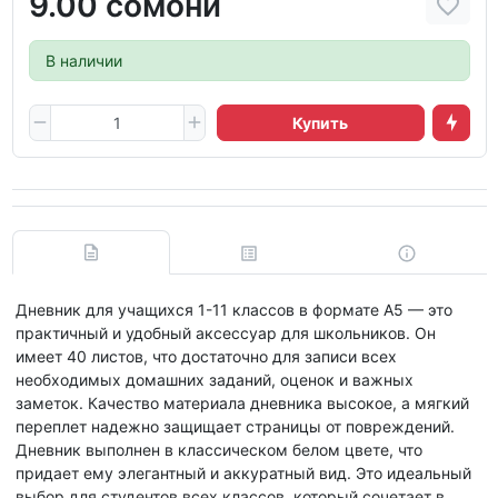
9.00 сомони
В наличии
Купить
Дневник для учащихся 1-11 классов в формате А5 — это
практичный и удобный аксессуар для школьников. Он
имеет 40 листов, что достаточно для записи всех
необходимых домашних заданий, оценок и важных
заметок. Качество материала дневника высокое, а мягкий
переплет надежно защищает страницы от повреждений.
Дневник выполнен в классическом белом цвете, что
придает ему элегантный и аккуратный вид. Это идеальный
выбор для студентов всех классов, который сочетает в