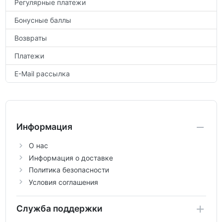
Регулярные платежи
Бонусные баллы
Возвраты
Платежи
E-Mail рассылка
Информация
О нас
Информация о доставке
Политика безопасности
Условия соглашения
Служба поддержки