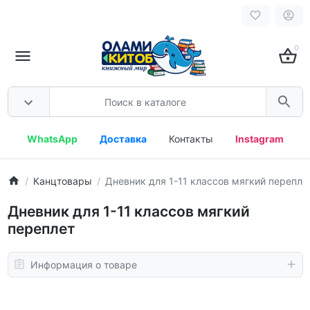
0
WhatsApp
Доставка
Контакты
Instagram
Канцтовары
Дневник для 1-11 классов мягкий перепле
Дневник для 1-11 классов мягкий
переплет
Информация о товаре