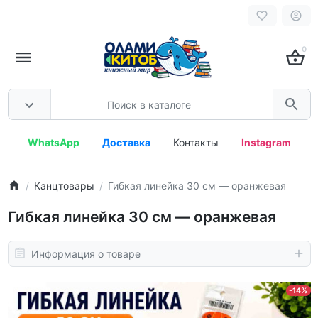
0
WhatsApp
Доставка
Контакты
Instagram
Канцтовары
Гибкая линейка 30 см — оранжевая
Гибкая линейка 30 см — оранжевая
Информация о товаре
-14%