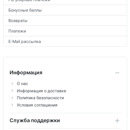
Бонусные баллы
Возвраты
Платежи
E-Mail рассылка
Информация
О нас
Информация о доставке
Политика безопасности
Условия соглашения
Служба поддержки