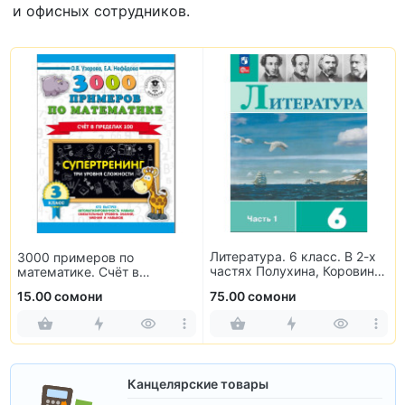
и офисных сотрудников.
3000 примеров по
Литература. 6 класс. В 2-х
математике. Счёт в
частях Полухина, Коровина,
пределах 100. 3 класс
Журавлев, Коровин
15.00 сомони
75.00 сомони
Канцелярские товары