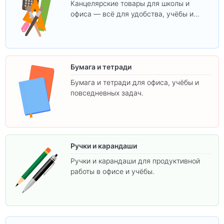
Канцелярские товары для школы и
офиса — всё для удобства, учёбы и
творчества.
Бумага и тетради
Бумага и тетради для офиса, учёбы и
повседневных задач.
Ручки и карандаши
Ручки и карандаши для продуктивной
работы в офисе и учёбы.