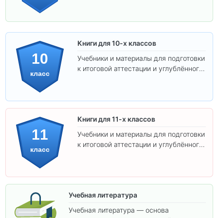
Книги для 10-х классов
10
Учебники и материалы для подготовки
к итоговой аттестации и углублённого
класс
изучения предметов 10 класса.
Книги для 11-х классов
11
Учебники и материалы для подготовки
к итоговой аттестации и углублённого
класс
изучения предметов 11 класса.
Учебная литература
Учебная литература — основа