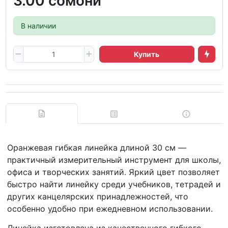
3.00 сомони
В наличии
Купить
Оранжевая гибкая линейка длиной 30 см —
практичный измерительный инструмент для школы,
офиса и творческих занятий. Яркий цвет позволяет
быстро найти линейку среди учебников, тетрадей и
других канцелярских принадлежностей, что
особенно удобно при ежедневном использовании.
Линейка изготовлена из качественного гибкого