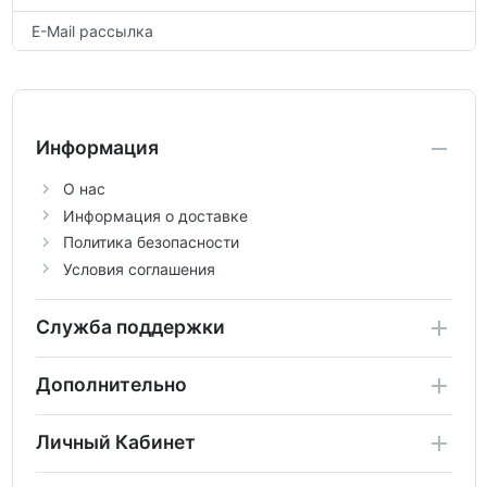
E-Mail рассылка
Информация
О нас
Информация о доставке
Политика безопасности
Условия соглашения
Служба поддержки
Дополнительно
Личный Кабинет