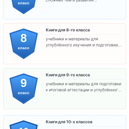
класс
самостоятельности.
Книги для 8-го класса
8
учебники и материалы для
углублённого изучения и подготовки к
класс
экзаменам.
Книги для 9-го класса
9
учебники и материалы для подготовки
к итоговой аттестации и углублённого
класс
изучения предметов.
Книги для 10-х классов