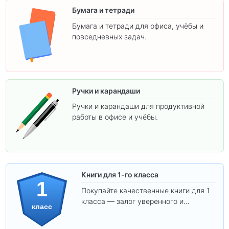
Бумага и тетради
Бумага и тетради для офиса, учёбы и
повседневных задач.
Ручки и карандаши
Ручки и карандаши для продуктивной
работы в офисе и учёбы.
Книги для 1-го класса
1
Покупайте качественные книги для 1
класса — залог уверенного и
класс
интересного обучения вашего
ребёнка!