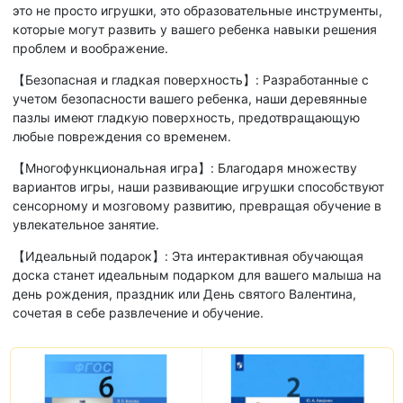
это не просто игрушки, это образовательные инструменты,
которые могут развить у вашего ребенка навыки решения
проблем и воображение.
【Безопасная и гладкая поверхность】: Разработанные с
учетом безопасности вашего ребенка, наши деревянные
пазлы имеют гладкую поверхность, предотвращающую
любые повреждения со временем.
【Многофункциональная игра】: Благодаря множеству
вариантов игры, наши развивающие игрушки способствуют
сенсорному и мозговому развитию, превращая обучение в
увлекательное занятие.
【Идеальный подарок】: Эта интерактивная обучающая
доска станет идеальным подарком для вашего малыша на
день рождения, праздник или День святого Валентина,
сочетая в себе развлечение и обучение.