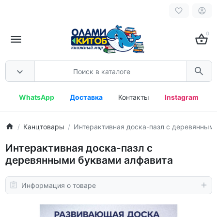
0
WhatsApp
Доставка
Контакты
Instagram
Канцтовары
Интерактивная доска-пазл с деревянным
Интерактивная доска-пазл с
деревянными буквами алфавита
Информация о товаре