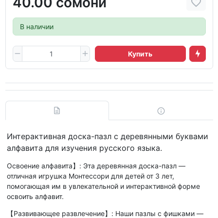
40.00 сомони
В наличии
Купить
Интерактивная доска-пазл с деревянными буквами
алфавита для изучения русского языка.
Освоение алфавита】: Эта деревянная доска-пазл —
отличная игрушка Монтессори для детей от 3 лет,
помогающая им в увлекательной и интерактивной форме
освоить алфавит.
【Развивающее развлечение】: Наши пазлы с фишками —