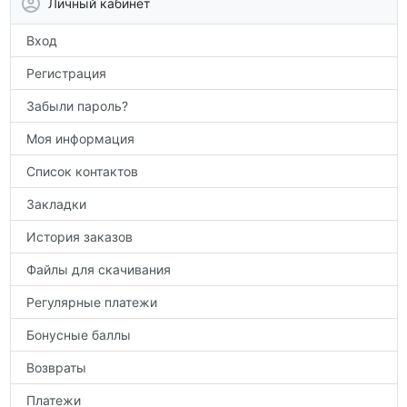
Личный кабинет
по предметам.
Вход
Регистрация
Забыли пароль?
Моя информация
Список контактов
Закладки
История заказов
Файлы для скачивания
Регулярные платежи
Бонусные баллы
Возвраты
Платежи