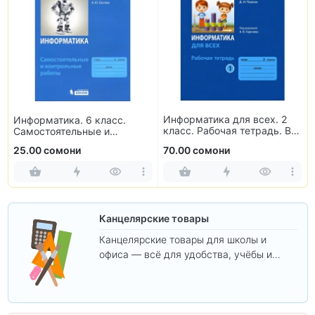
Информатика для всех. 2
Информатика. 6 класс.
класс. Рабочая тетрадь. В
Самостоятельные и
2-х частях
контрольные работы
25.00 сомони
70.00 сомони
Канцелярские товары
Канцелярские товары для школы и
офиса — всё для удобства, учёбы и
творчества.