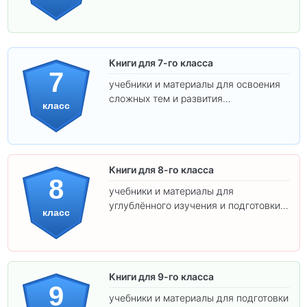
подготовки к взрослой школе.
Книги для 7-го класса
7
учебники и материалы для освоения
сложных тем и развития
класс
самостоятельности.
Книги для 8-го класса
8
учебники и материалы для
углублённого изучения и подготовки к
класс
экзаменам.
Книги для 9-го класса
9
учебники и материалы для подготовки