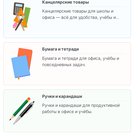
Канцелярские товары
Канцелярские товары для школы и
офиса — всё для удобства, учёбы и
творчества.
Бумага и тетради
Бумага и тетради для офиса, учёбы и
повседневных задач.
Ручки и карандаши
Ручки и карандаши для продуктивной
работы в офисе и учёбы.