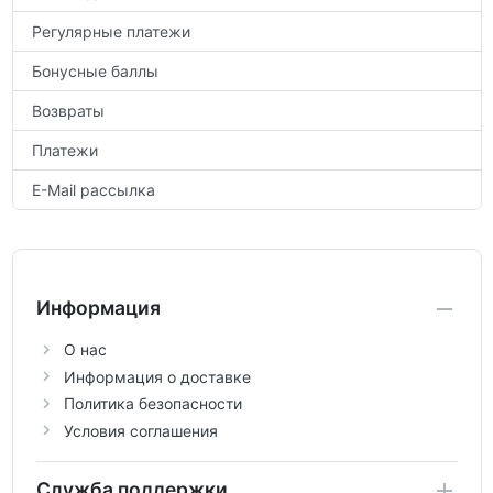
Регулярные платежи
Бонусные баллы
Возвраты
Платежи
E-Mail рассылка
Информация
О нас
Информация о доставке
Политика безопасности
Условия соглашения
Служба поддержки