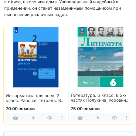
в офисе, школе или дома. Универсальный и удобный в
применении, он станет незаменимым помощником при
выполнении различных задач.
Литература. 6 класс. В 2-х
Информатика для всех. 2
частях Полухина, Коровина,
класс. Рабочая тетрадь. В
Журавлев, Коровин
2-х частях
70.00 сомони
75.00 сомони