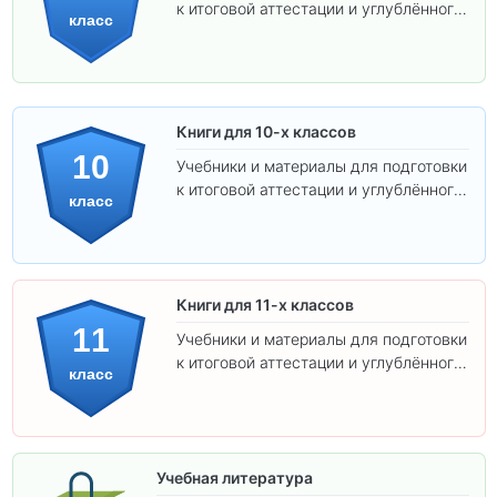
к итоговой аттестации и углублённого
класс
изучения предметов.
Книги для 10-х классов
10
Учебники и материалы для подготовки
к итоговой аттестации и углублённого
класс
изучения предметов 10 класса.
Книги для 11-х классов
11
Учебники и материалы для подготовки
к итоговой аттестации и углублённого
класс
изучения предметов 11 класса.
Учебная литература