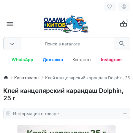
0
WhatsApp
Доставка
Контакты
Instagram
Канцтовары
Клей канцелярский карандаш Dolphin, 25 г
Клей канцелярский карандаш Dolphin,
25 г
Информация о товаре