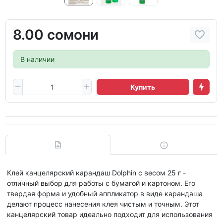
8.00 сомони
В наличии
Купить
Клей канцелярский карандаш Dolphin с весом 25 г -
отличный выбор для работы с бумагой и картоном. Его
твердая форма и удобный аппликатор в виде карандаша
делают процесс нанесения клея чистым и точным. Этот
канцелярский товар идеально подходит для использования