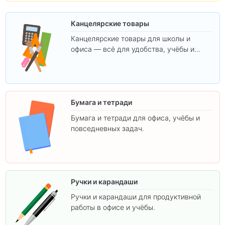
Канцелярские товары
Канцелярские товары для школы и
офиса — всё для удобства, учёбы и
творчества.
Бумага и тетради
Бумага и тетради для офиса, учёбы и
повседневных задач.
Ручки и карандаши
Ручки и карандаши для продуктивной
работы в офисе и учёбы.