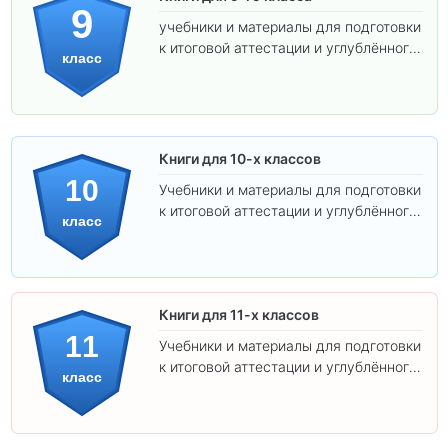
9
учебники и материалы для подготовки
к итоговой аттестации и углублённого
класс
изучения предметов.
Книги для 10-х классов
10
Учебники и материалы для подготовки
к итоговой аттестации и углублённого
класс
изучения предметов 10 класса.
Книги для 11-х классов
11
Учебники и материалы для подготовки
к итоговой аттестации и углублённого
класс
изучения предметов 11 класса.