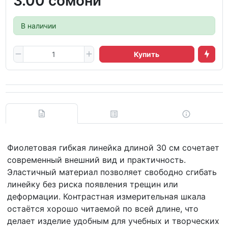
3.00 сомони
В наличии
Купить
Фиолетовая гибкая линейка длиной 30 см сочетает
современный внешний вид и практичность.
Эластичный материал позволяет свободно сгибать
линейку без риска появления трещин или
деформации. Контрастная измерительная шкала
остаётся хорошо читаемой по всей длине, что
делает изделие удобным для учебных и творческих