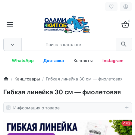
0
WhatsApp
Доставка
Контакты
Instagram
Канцтовары
Гибкая линейка 30 см — фиолетовая
Гибкая линейка 30 см — фиолетовая
Информация о товаре
-14%