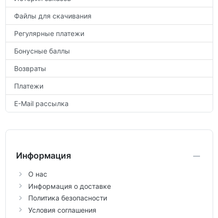
Файлы для скачивания
Регулярные платежи
Бонусные баллы
Возвраты
Платежи
E-Mail рассылка
Информация
О нас
Информация о доставке
Политика безопасности
Условия соглашения