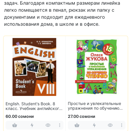
задач. Благодаря компактным размерам линейка
легко помещается в пенал, рюкзак или папку с
документами и подходит для ежедневного
использования дома, в школе и в офисе.
Простые и увлекательные
English. Student's Book. 8
упражнения по обучению
класс. Учебник английского
чтению
языка
60.00 сомони
27.00 сомони