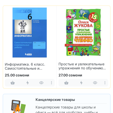
Простые и увлекательные
Информатика. 6 класс.
упражнения по обучению
Самостоятельные и
чтению
контрольные работы
25.00 сомони
27.00 сомони
Канцелярские товары
Канцелярские товары для школы и
офиса — всё для удобства, учёбы и