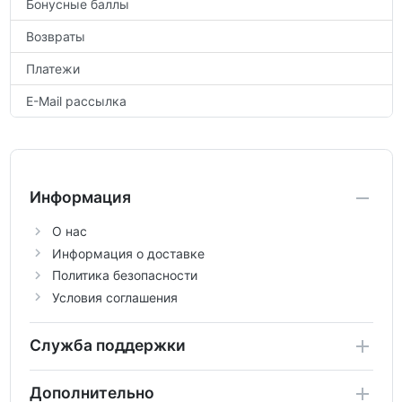
Бонусные баллы
Возвраты
Платежи
E-Mail рассылка
Информация
О нас
Информация о доставке
Политика безопасности
Условия соглашения
Служба поддержки
Дополнительно