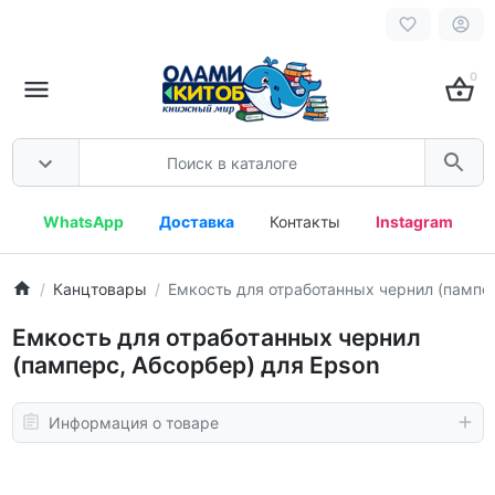
0
WhatsApp
Доставка
Контакты
Instagram
Канцтовары
Емкость для отработанных чернил (пампер
Емкость для отработанных чернил
(памперс, Абсорбер) для Epson
Информация о товаре