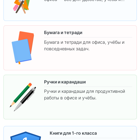
творчества.
Бумага и тетради
Бумага и тетради для офиса, учёбы и
повседневных задач.
Ручки и карандаши
Ручки и карандаши для продуктивной
работы в офисе и учёбы.
Книги для 1-го класса