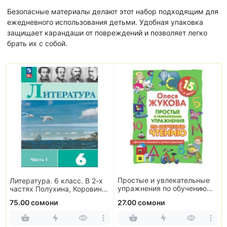
Безопасные материалы делают этот набор подходящим для
ежедневного использования детьми. Удобная упаковка
защищает карандаши от повреждений и позволяет легко
брать их с собой.
Простые и увлекательные
Литература. 6 класс. В 2-х
упражнения по обучению
частях Полухина, Коровина,
чтению
Журавлев, Коровин
75.00 сомони
27.00 сомони