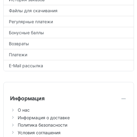
Файлы для скачивания
Регулярные платежи
Бонусные баллы
Возвраты
Платежи
E-Mail рассылка
Информация
О нас
Информация о доставке
Политика безопасности
Условия соглашения