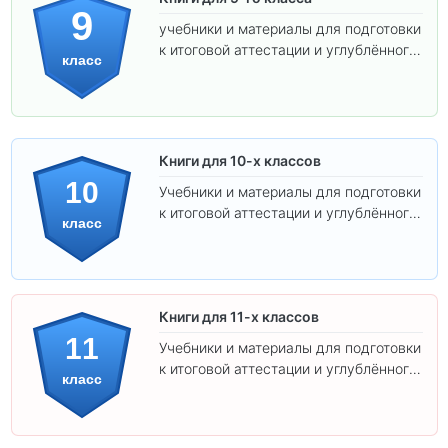
9
учебники и материалы для подготовки
к итоговой аттестации и углублённого
класс
изучения предметов.
Книги для 10-х классов
10
Учебники и материалы для подготовки
к итоговой аттестации и углублённого
класс
изучения предметов 10 класса.
Книги для 11-х классов
11
Учебники и материалы для подготовки
к итоговой аттестации и углублённого
класс
изучения предметов 11 класса.