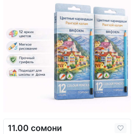
11.00 сомони