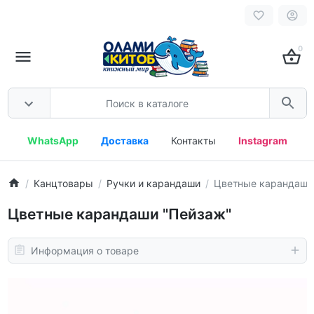
0
WhatsApp
Доставка
Контакты
Instagram
Канцтовары
Ручки и карандаши
Цветные карандаши
Цветные карандаши "Пейзаж"
Информация о товаре