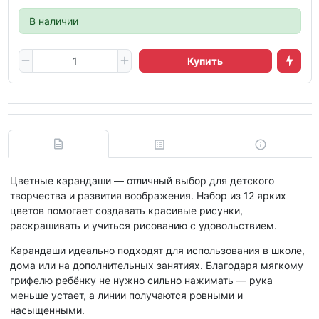
В наличии
Купить
Цветные карандаши — отличный выбор для детского
творчества и развития воображения. Набор из 12 ярких
цветов помогает создавать красивые рисунки,
раскрашивать и учиться рисованию с удовольствием.
Карандаши идеально подходят для использования в школе,
дома или на дополнительных занятиях. Благодаря мягкому
грифелю ребёнку не нужно сильно нажимать — рука
меньше устает, а линии получаются ровными и
насыщенными.