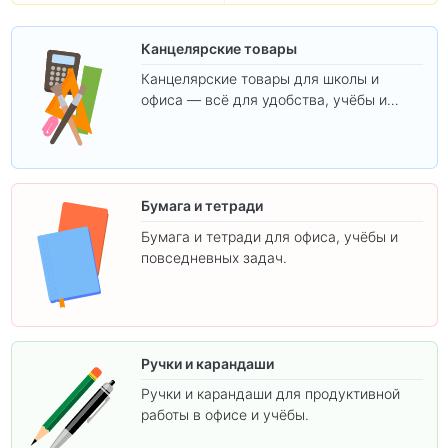
Канцелярские товары
Канцелярские товары для школы и
офиса — всё для удобства, учёбы и
творчества.
Бумага и тетради
Бумага и тетради для офиса, учёбы и
повседневных задач.
Ручки и карандаши
Ручки и карандаши для продуктивной
работы в офисе и учёбы.