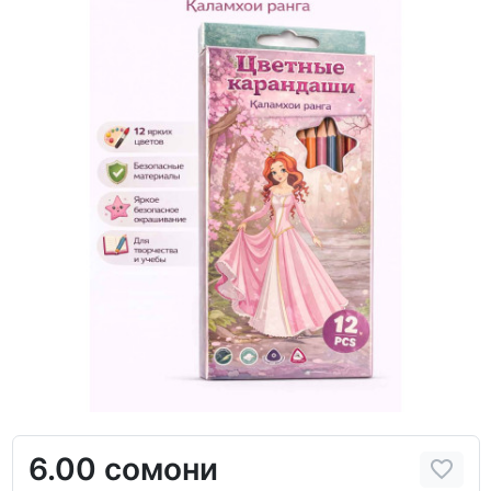
6.00 сомони