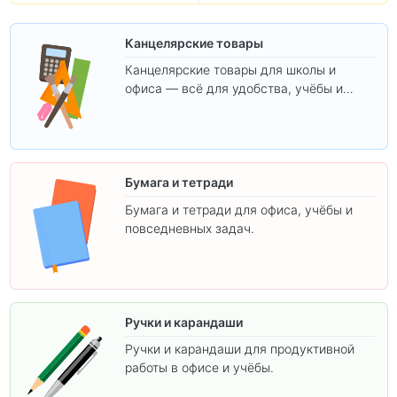
Канцелярские товары
Канцелярские товары для школы и
офиса — всё для удобства, учёбы и
творчества.
Бумага и тетради
Бумага и тетради для офиса, учёбы и
повседневных задач.
Ручки и карандаши
Ручки и карандаши для продуктивной
работы в офисе и учёбы.