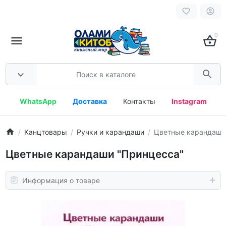
0
WhatsApp
Доставка
Контакты
Instagram
Канцтовары
Ручки и карандаши
Цветные карандаши
Цветные карандаши "Принцесса"
Информация о товаре