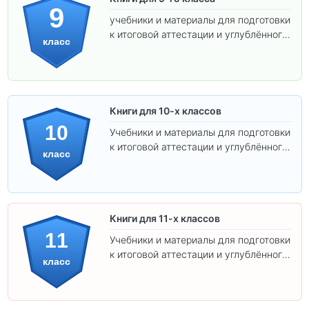
9
учебники и материалы для подготовки
к итоговой аттестации и углублённого
класс
изучения предметов.
Книги для 10-х классов
10
Учебники и материалы для подготовки
к итоговой аттестации и углублённого
класс
изучения предметов 10 класса.
Книги для 11-х классов
11
Учебники и материалы для подготовки
к итоговой аттестации и углублённого
класс
изучения предметов 11 класса.