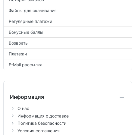
Файлы для скачивания
Регулярные платежи
Бонусные баллы
Возвраты
Платежи
E-Mail рассылка
Информация
О нас
Информация о доставке
Политика безопасности
Условия соглашения