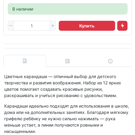
В наличии
Купить
Цветные карандаши — отличный выбор для детского
творчества и развития воображения. Набор из 12 ярких
цветов помогает создавать красивые рисунки,
раскрашивать и учиться рисованию с удовольствием.
Карандаши идеально подходят для использования в школе,
дома или на дополнительных занятиях. Благодаря мягкому
грифелю ребёнку не нужно сильно нажимать — рука
меньше устает, а линии получаются ровными и
насыщенными.