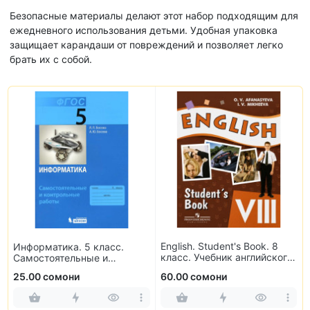
Безопасные материалы делают этот набор подходящим для
ежедневного использования детьми. Удобная упаковка
защищает карандаши от повреждений и позволяет легко
брать их с собой.
English. Student's Book. 8
Информатика. 5 класс.
класс. Учебник английского
Самостоятельные и
языка
контрольные работы
25.00 сомони
60.00 сомони