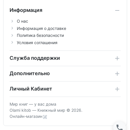
Информация
О нас
Информация о доставке
Политика безопасности
Условия соглашения
Служба поддержки
Дополнительно
Личный Кабинет
Мир книг — у вас дома
Olami kitob — Книжный мир © 2026.
Онлайн-магазин