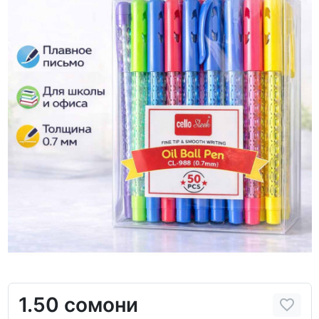
1.50 сомони