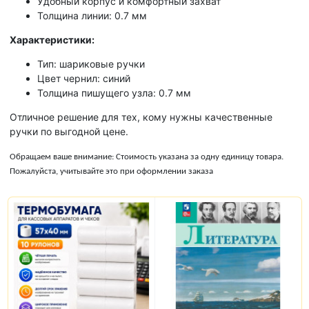
Удобный корпус и комфортный захват
Толщина линии: 0.7 мм
Характеристики:
Тип: шариковые ручки
Цвет чернил: синий
Толщина пишущего узла: 0.7 мм
Отличное решение для тех, кому нужны качественные
ручки по выгодной цене.
Обращаем ваше внимание: Стоимость указана за одну единицу товара.
Пожалуйста, учитывайте это при оформлении заказа