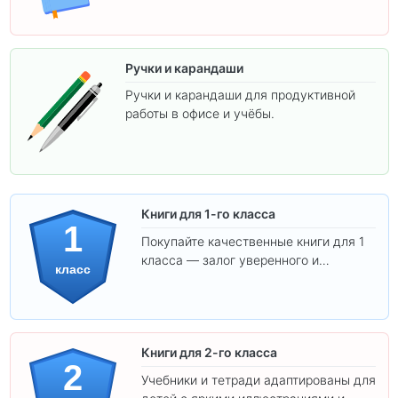
Ручки и карандаши
Ручки и карандаши для продуктивной
работы в офисе и учёбы.
Книги для 1-го класса
1
Покупайте качественные книги для 1
класса — залог уверенного и
класс
интересного обучения вашего
ребёнка!
Книги для 2-го класса
2
Учебники и тетради адаптированы для