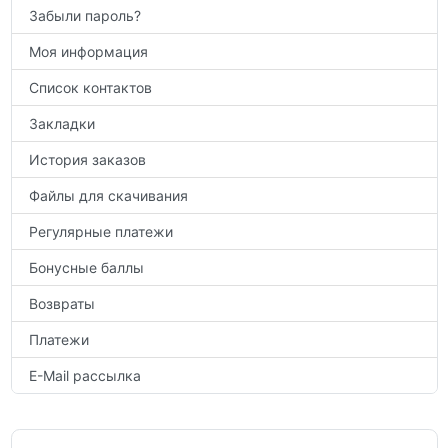
Забыли пароль?
Моя информация
Список контактов
Закладки
История заказов
Файлы для скачивания
Регулярные платежи
Бонусные баллы
Возвраты
Платежи
E-Mail рассылка