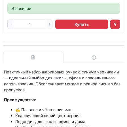
В наличии
Купить
Практичный набор шариковых ручек с синими чернилами
— идеальный выбор для школы, офиса и повседневного
использования. Обеспечивают мягкое и ровное письмо без
пропусков.
Преимущества:
✍️ Плавное и чёткое письмо
Классический синий цвет чернил
Подходит для школы, офиса и дома