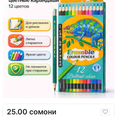
25.00 сомони