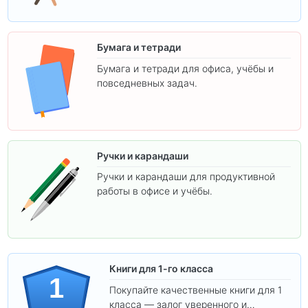
Бумага и тетради
Бумага и тетради для офиса, учёбы и
повседневных задач.
Ручки и карандаши
Ручки и карандаши для продуктивной
работы в офисе и учёбы.
Книги для 1-го класса
1
Покупайте качественные книги для 1
класса — залог уверенного и