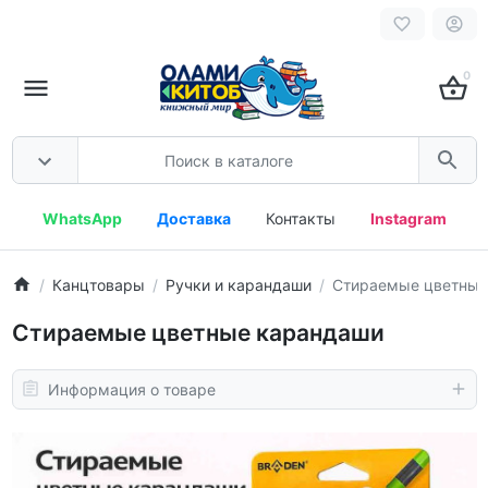
0
WhatsApp
Доставка
Контакты
Instagram
Канцтовары
Ручки и карандаши
Стираемые цветные
Стираемые цветные карандаши
Информация о товаре