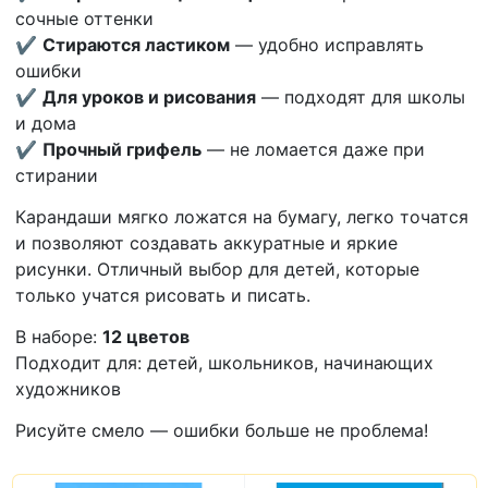
сочные оттенки
✔️
Стираются ластиком
— удобно исправлять
ошибки
✔️
Для уроков и рисования
— подходят для школы
и дома
✔️
Прочный грифель
— не ломается даже при
стирании
Карандаши мягко ложатся на бумагу, легко точатся
и позволяют создавать аккуратные и яркие
рисунки. Отличный выбор для детей, которые
только учатся рисовать и писать.
В наборе:
12 цветов
Подходит для: детей, школьников, начинающих
художников
Рисуйте смело — ошибки больше не проблема!