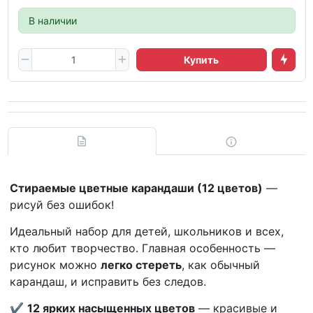
В наличии
Купить
Стираемые цветные карандаши (12 цветов)
—
рисуй без ошибок!
Идеальный набор для детей, школьников и всех,
кто любит творчество. Главная особенность —
рисунок можно
легко стереть
, как обычный
карандаш, и исправить без следов.
✔️
12 ярких насыщенных цветов
— красивые и