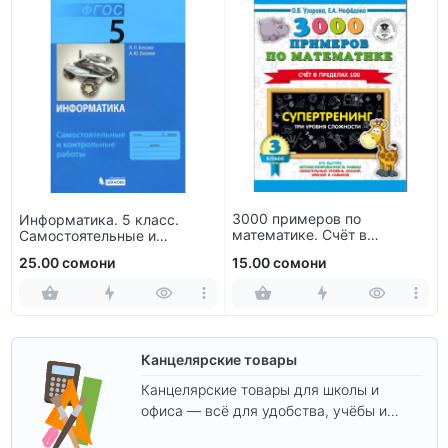
3000 примеров по
Информатика. 5 класс.
математике. Счёт в
Самостоятельные и
пределах 100. 3 класс
контрольные работы
25.00 сомони
15.00 сомони
Канцелярские товары
Канцелярские товары для школы и
офиса — всё для удобства, учёбы и
творчества.