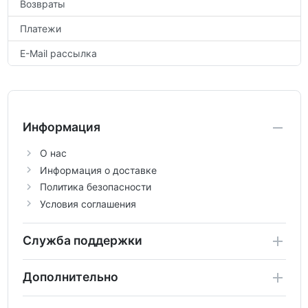
Возвраты
Платежи
E-Mail рассылка
Информация
О нас
Информация о доставке
Политика безопасности
Условия соглашения
Служба поддержки
Дополнительно