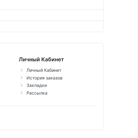
Личный Кабинет
Личный Кабинет
История заказов
Закладки
Рассылка