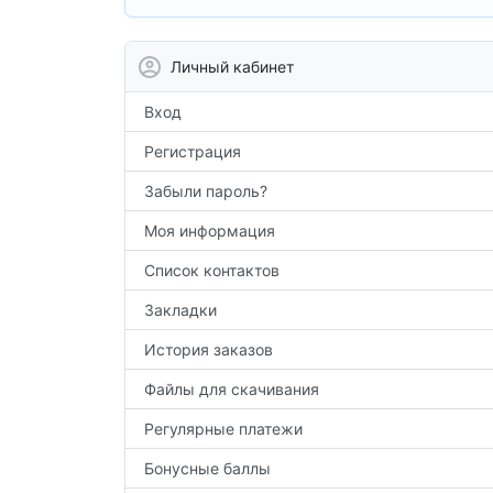
класса.
Личный кабинет
Вход
Регистрация
Забыли пароль?
Моя информация
Список контактов
Закладки
История заказов
Файлы для скачивания
Регулярные платежи
Бонусные баллы