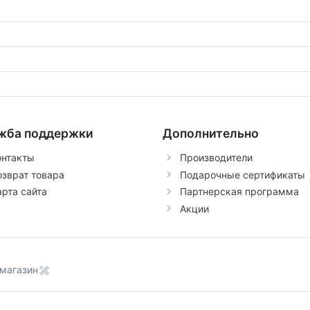
жба поддержки
Дополнительно
онтакты
Производители
озврат товара
Подарочные сертификаты
арта сайта
Партнерская программа
Акции
магазин