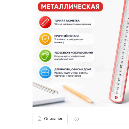
Описание