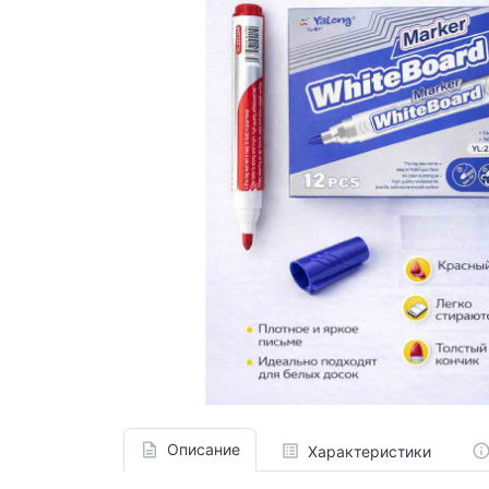
Описание
Характеристики