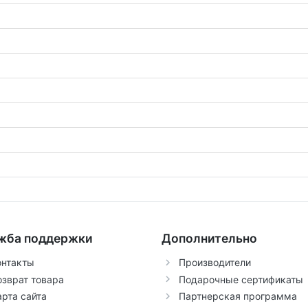
жба поддержки
Дополнительно
онтакты
Производители
озврат товара
Подарочные сертификаты
арта сайта
Партнерская программа