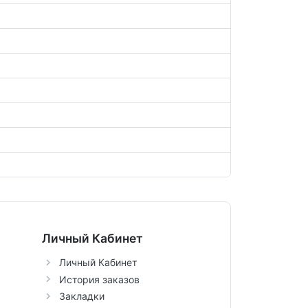
Личный Кабинет
Личный Кабинет
История заказов
Закладки