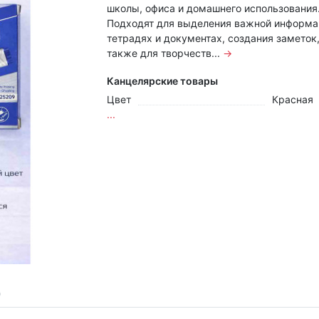
школы, офиса и домашнего использования
Подходят для выделения важной информа
тетрадях и документах, создания заметок,
также для творчеств...
→
Канцелярские товары
Цвет
Красная
...