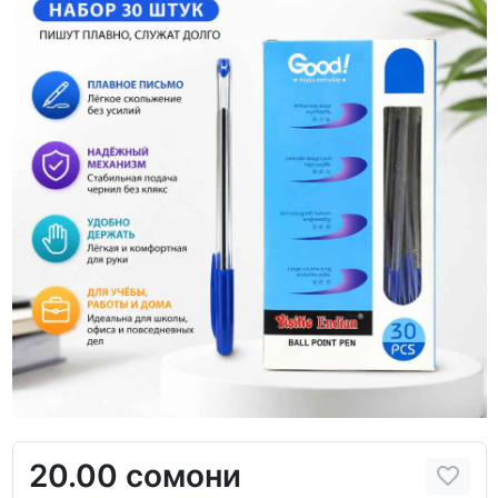
20.00 сомони