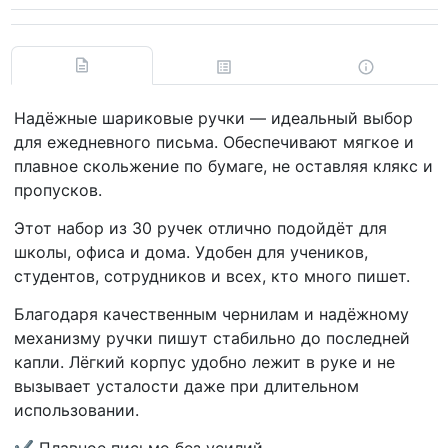
Надёжные шариковые ручки — идеальный выбор
для ежедневного письма. Обеспечивают мягкое и
плавное скольжение по бумаге, не оставляя клякс и
пропусков.
Этот набор из 30 ручек отлично подойдёт для
школы, офиса и дома. Удобен для учеников,
студентов, сотрудников и всех, кто много пишет.
Благодаря качественным чернилам и надёжному
механизму ручки пишут стабильно до последней
капли. Лёгкий корпус удобно лежит в руке и не
вызывает усталости даже при длительном
использовании.