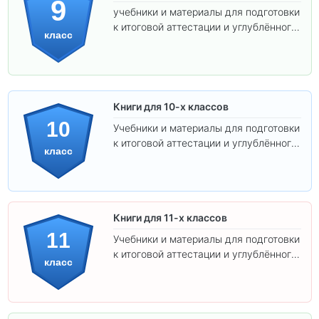
9
учебники и материалы для подготовки
к итоговой аттестации и углублённого
класс
изучения предметов.
Книги для 10-х классов
10
Учебники и материалы для подготовки
к итоговой аттестации и углублённого
класс
изучения предметов 10 класса.
Книги для 11-х классов
11
Учебники и материалы для подготовки
к итоговой аттестации и углублённого
класс
изучения предметов 11 класса.