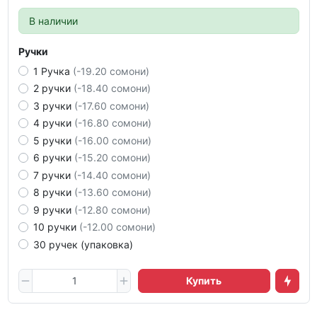
В наличии
Ручки
1 Ручка
(-19.20 сомони)
2 ручки
(-18.40 сомони)
3 ручки
(-17.60 сомони)
4 ручки
(-16.80 сомони)
5 ручки
(-16.00 сомони)
6 ручки
(-15.20 сомони)
7 ручки
(-14.40 сомони)
8 ручки
(-13.60 сомони)
9 ручки
(-12.80 сомони)
10 ручки
(-12.00 сомони)
30 ручек (упаковка)
Купить