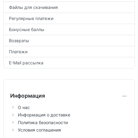
Файлы для скачивания
Регулярные платежи
Бонусные баллы
Возвраты
Платежи
E-Mail рассылка
Информация
О нас
Информация о доставке
Политика безопасности
Условия соглашения