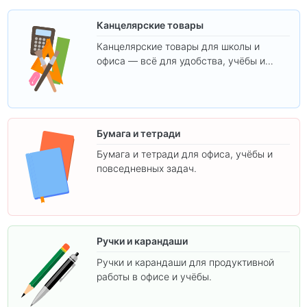
Канцелярские товары
Канцелярские товары для школы и
офиса — всё для удобства, учёбы и
творчества.
Бумага и тетради
Бумага и тетради для офиса, учёбы и
повседневных задач.
Ручки и карандаши
Ручки и карандаши для продуктивной
работы в офисе и учёбы.