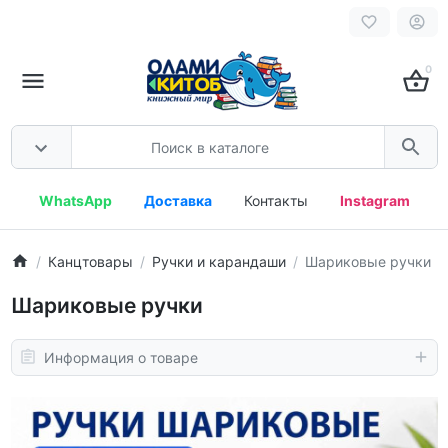
0
WhatsApp
Доставка
Контакты
Instagram
Канцтовары
Ручки и карандаши
Шариковые ручки
Шариковые ручки
Информация о товаре