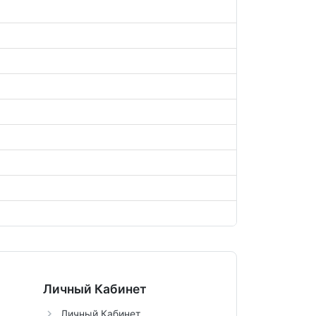
Личный Кабинет
Личный Кабинет