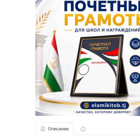
Описание