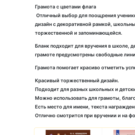
Грамота с цветами флага
Отличный выбор для поощрения учеников
дизайн с декоративной рамкой, школьн
торжественной и запоминающейся.
Бланк подходит для вручения в школе, д
грамоте предусмотрены свободные линии
Грамота помогает красиво отметить усп
Красивый торжественный дизайн.
Подходит для разных школьных и детск
Можно использовать для грамоты, благ
Есть место для имени, текста награжден
Отлично смотрится при вручении и на фо