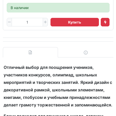
В наличии
Купить
Отличный выбор для поощрения учеников,
участников конкурсов, олимпиад, школьных
мероприятий и творческих занятий. Яркий дизайн с
декоративной рамкой, школьными элементами,
книгами, глобусом и учебными принадлежностями
делает грамоту торжественной и запоминающейся.
Бланк подходит для вручения в школе, детском