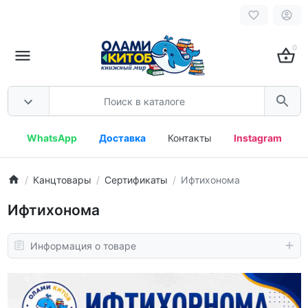
0
WhatsApp
Доставка
Контакты
Instagram
Канцтовары
Сертификаты
Ифтихонома
Ифтихонома
Информация о товаре