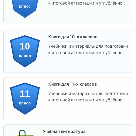
к итоговой аттестации и углублённого
класс
изучения предметов.
Книги для 10-х классов
10
Учебники и материалы для подготовки
к итоговой аттестации и углублённого
класс
изучения предметов 10 класса.
Книги для 11-х классов
11
Учебники и материалы для подготовки
к итоговой аттестации и углублённого
класс
изучения предметов 11 класса.
Учебная литература