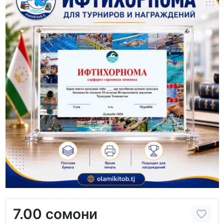
7.00 сомони