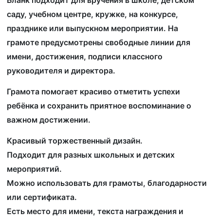
саду, учебном центре, кружке, на конкурсе,
празднике или выпускном мероприятии. На
грамоте предусмотрены свободные линии для
имени, достижения, подписи классного
руководителя и директора.
Грамота помогает красиво отметить успехи
ребёнка и сохранить приятное воспоминание о
важном достижении.
Красивый торжественный дизайн.
Подходит для разных школьных и детских
мероприятий.
Можно использовать для грамоты, благодарности
или сертификата.
Есть место для имени, текста награждения и