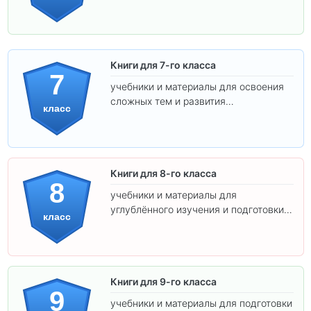
подготовки к взрослой школе.
Книги для 7-го класса
7
учебники и материалы для освоения
сложных тем и развития
класс
самостоятельности.
Книги для 8-го класса
8
учебники и материалы для
углублённого изучения и подготовки к
класс
экзаменам.
Книги для 9-го класса
9
учебники и материалы для подготовки