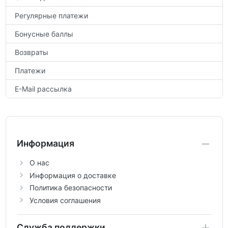
Регулярные платежи
Бонусные баллы
Возвраты
Платежи
E-Mail рассылка
Информация
О нас
Информация о доставке
Политика безопасности
Условия соглашения
Служба поддержки