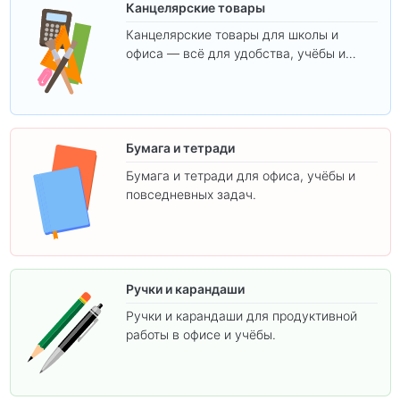
Канцелярские товары
Канцелярские товары для школы и
офиса — всё для удобства, учёбы и
творчества.
Бумага и тетради
Бумага и тетради для офиса, учёбы и
повседневных задач.
Ручки и карандаши
Ручки и карандаши для продуктивной
работы в офисе и учёбы.