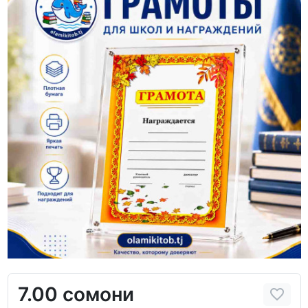
7.00 сомони