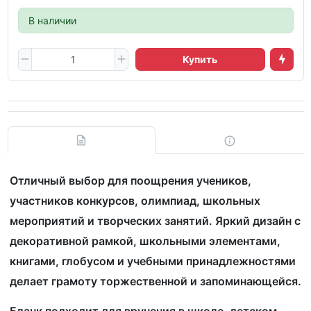
В наличии
Купить
Отличный выбор для поощрения учеников,
участников конкурсов, олимпиад, школьных
мероприятий и творческих занятий. Яркий дизайн с
декоративной рамкой, школьными элементами,
книгами, глобусом и учебными принадлежностями
делает грамоту торжественной и запоминающейся.
Бланк подходит для вручения в школе, детском