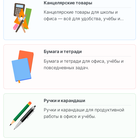
Канцелярские товары
Канцелярские товары для школы и
офиса — всё для удобства, учёбы и
творчества.
Бумага и тетради
Бумага и тетради для офиса, учёбы и
повседневных задач.
Ручки и карандаши
Ручки и карандаши для продуктивной
работы в офисе и учёбы.