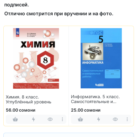
подписей.
Отлично смотрится при вручении и на фото.
Информатика. 5 класс.
Химия. 8 класс.
Самостоятельные и
Углублённый уровень
контрольные работы
56.00 сомони
25.00 сомони