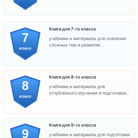
подготовки к взрослой школе.
Книги для 7-го класса
7
учебники и материалы для освоения
сложных тем и развития
класс
самостоятельности.
Книги для 8-го класса
8
учебники и материалы для
углублённого изучения и подготовки к
класс
экзаменам.
Книги для 9-го класса
9
учебники и материалы для подготовки