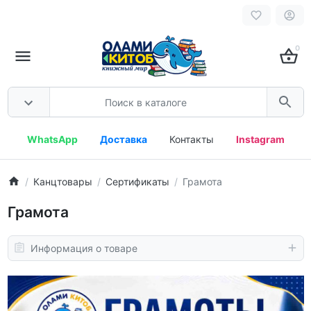
0
WhatsApp
Доставка
Контакты
Instagram
Канцтовары
Сертификаты
Грамота
Грамота
Информация о товаре