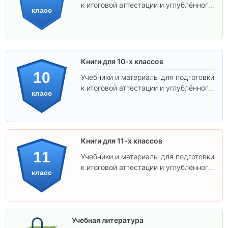
к итоговой аттестации и углублённого
класс
изучения предметов.
Книги для 10-х классов
10
Учебники и материалы для подготовки
к итоговой аттестации и углублённого
класс
изучения предметов 10 класса.
Книги для 11-х классов
11
Учебники и материалы для подготовки
к итоговой аттестации и углублённого
класс
изучения предметов 11 класса.
Учебная литература