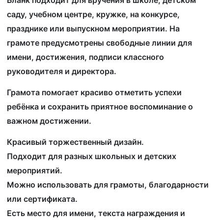
саду, учебном центре, кружке, на конкурсе,
празднике или выпускном мероприятии. На
грамоте предусмотрены свободные линии для
имени, достижения, подписи классного
руководителя и директора.
Грамота помогает красиво отметить успехи
ребёнка и сохранить приятное воспоминание о
важном достижении.
Красивый торжественный дизайн.
Подходит для разных школьных и детских
мероприятий.
Можно использовать для грамоты, благодарности
или сертификата.
Есть место для имени, текста награждения и