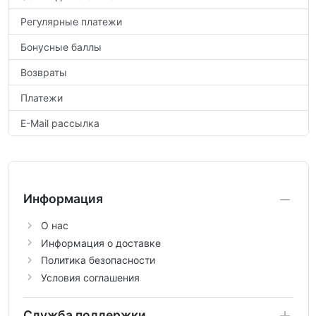
Регулярные платежи
Бонусные баллы
Возвраты
Платежи
E-Mail рассылка
Информация
О нас
Информация о доставке
Политика безопасности
Условия соглашения
Служба поддержки