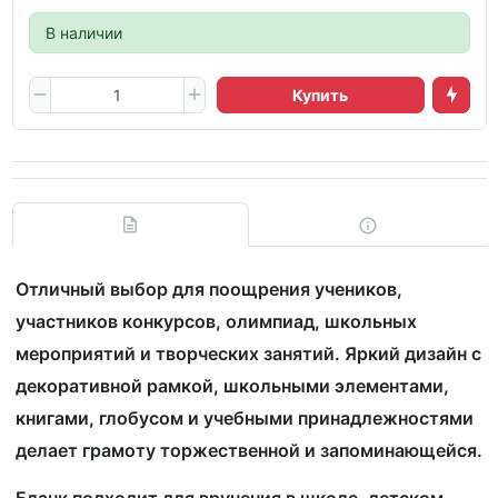
В наличии
Купить
Отличный выбор для поощрения учеников,
участников конкурсов, олимпиад, школьных
мероприятий и творческих занятий. Яркий дизайн с
декоративной рамкой, школьными элементами,
книгами, глобусом и учебными принадлежностями
делает грамоту торжественной и запоминающейся.
Бланк подходит для вручения в школе, детском