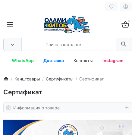
0
WhatsApp
Доставка
Контакты
Instagram
Канцтовары
Сертификаты
Сертификат
Сертификат
Информация о товаре