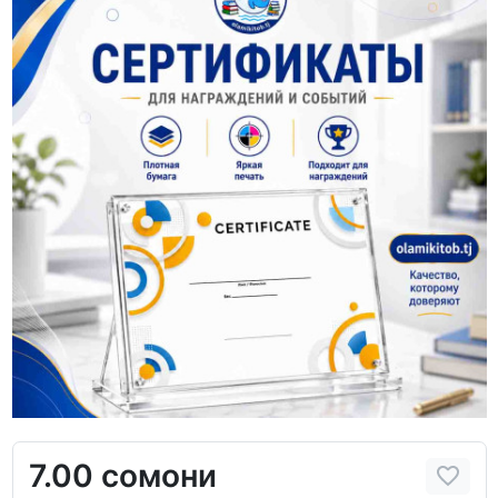
7.00 сомони