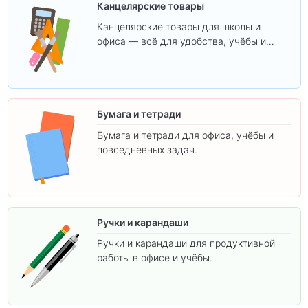
Канцелярские товары
Канцелярские товары для школы и
офиса — всё для удобства, учёбы и
творчества.
Бумага и тетради
Бумага и тетради для офиса, учёбы и
повседневных задач.
Ручки и карандаши
Ручки и карандаши для продуктивной
работы в офисе и учёбы.