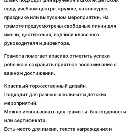
саду, учебном центре, кружке, на конкурсе,
празднике или выпускном мероприятии. На
грамоте предусмотрены свободные линии для
имени, достижения, подписи классного
руководителя и директора.
Грамота помогает красиво отметить успехи
ребёнка и сохранить приятное воспоминание о
важном достижении.
Красивый торжественный дизайн.
Подходит для разных школьных и детских
мероприятий.
Можно использовать для грамоты, благодарности
или сертификата.
Есть место для имени, текста награждения и