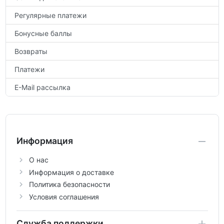
Регулярные платежи
Бонусные баллы
Возвраты
Платежи
E-Mail рассылка
Информация
О нас
Информация о доставке
Политика безопасности
Условия соглашения
Служба поддержки