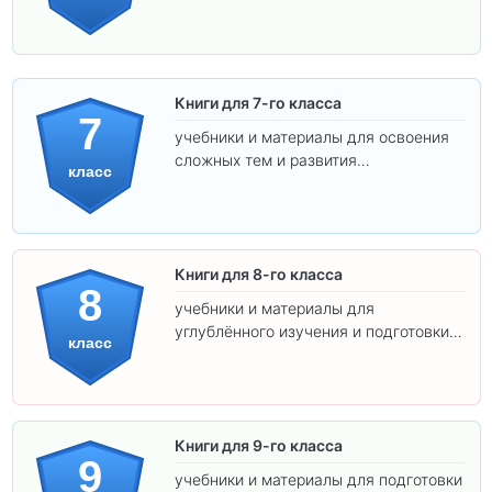
подготовки к взрослой школе.
Книги для 7-го класса
7
учебники и материалы для освоения
сложных тем и развития
класс
самостоятельности.
Книги для 8-го класса
8
учебники и материалы для
углублённого изучения и подготовки к
класс
экзаменам.
Книги для 9-го класса
9
учебники и материалы для подготовки