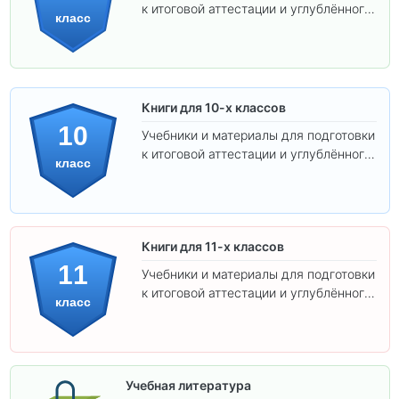
к итоговой аттестации и углублённого
класс
изучения предметов.
Книги для 10-х классов
10
Учебники и материалы для подготовки
к итоговой аттестации и углублённого
класс
изучения предметов 10 класса.
Книги для 11-х классов
11
Учебники и материалы для подготовки
к итоговой аттестации и углублённого
класс
изучения предметов 11 класса.
Учебная литература