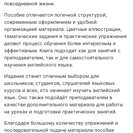
повседневной жизни.
Пособие отличается логичной структурой,
современным оформлением и удобной
организацией материала. Цветные иллюстрации,
тематические задания и практические упражнения
делают процесс обучения более интересным и
эффективным. Книга подходит как для занятий с
преподавателем, так и для самостоятельного
изучения английского языка.
Издание станет отличным выбором для
школьников, студентов, слушателей языковых
курсов и всех, кто начинает изучать английский
язык. Оно также подойдёт преподавателям в
качестве дополнительного материала для работы
на уроках и подготовки практических занятий.
Благодаря большому количеству упражнений и
последовательной подаче материала пособие