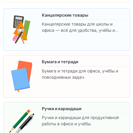
Канцелярские товары
Канцелярские товары для школы и
офиса — всё для удобства, учёбы и
творчества.
Бумага и тетради
Бумага и тетради для офиса, учёбы и
повседневных задач.
Ручки и карандаши
Ручки и карандаши для продуктивной
работы в офисе и учёбы.