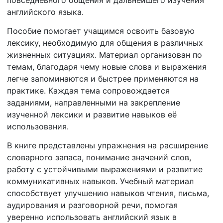
английского языка.
Пособие помогает учащимся освоить базовую
лексику, необходимую для общения в различных
жизненных ситуациях. Материал организован по
темам, благодаря чему новые слова и выражения
легче запоминаются и быстрее применяются на
практике. Каждая тема сопровождается
заданиями, направленными на закрепление
изученной лексики и развитие навыков её
использования.
В книге представлены упражнения на расширение
словарного запаса, понимание значений слов,
работу с устойчивыми выражениями и развитие
коммуникативных навыков. Учебный материал
способствует улучшению навыков чтения, письма,
аудирования и разговорной речи, помогая
уверенно использовать английский язык в