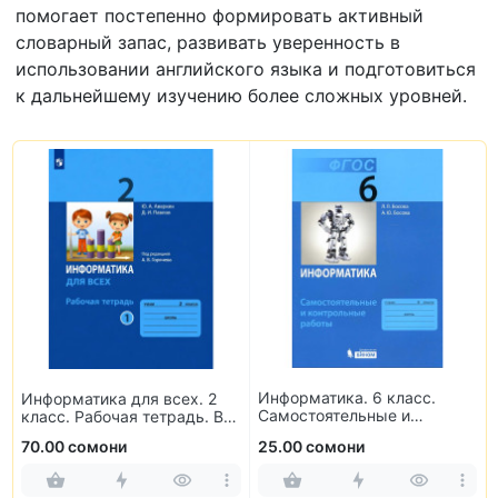
помогает постепенно формировать активный
словарный запас, развивать уверенность в
использовании английского языка и подготовиться
к дальнейшему изучению более сложных уровней.
Информатика. 6 класс.
Информатика для всех. 2
Самостоятельные и
класс. Рабочая тетрадь. В
контрольные работы
2-х частях
70.00 сомони
25.00 сомони