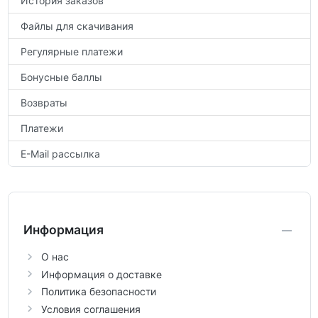
История заказов
Файлы для скачивания
Регулярные платежи
Бонусные баллы
Возвраты
Платежи
E-Mail рассылка
Информация
О нас
Информация о доставке
Политика безопасности
Условия соглашения