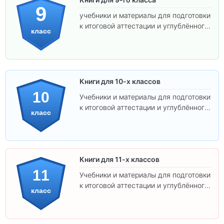
9
учебники и материалы для подготовки
к итоговой аттестации и углублённого
класс
изучения предметов.
Книги для 10-х классов
10
Учебники и материалы для подготовки
к итоговой аттестации и углублённого
класс
изучения предметов 10 класса.
Книги для 11-х классов
11
Учебники и материалы для подготовки
к итоговой аттестации и углублённого
класс
изучения предметов 11 класса.