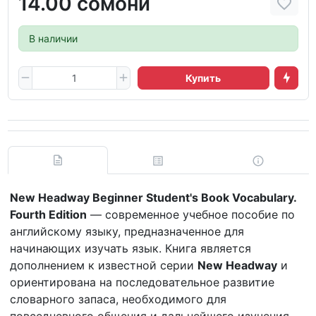
14.00 сомони
В наличии
Купить
New Headway Beginner Student's Book Vocabulary.
Fourth Edition
— современное учебное пособие по
английскому языку, предназначенное для
начинающих изучать язык. Книга является
дополнением к известной серии
New Headway
и
ориентирована на последовательное развитие
словарного запаса, необходимого для
повседневного общения и дальнейшего изучения