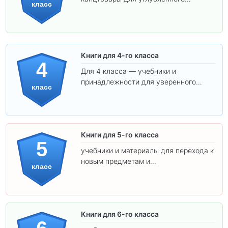
класс
обучения.
Книги для 4-го класса
4
Для 4 класса — учебники и
принадлежности для уверенного
класс
освоения программы.
Книги для 5-го класса
5
учебники и материалы для перехода к
новым предметам и
класс
самостоятельности.
Книги для 6-го класса